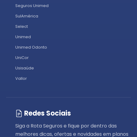
Seguros Unimed
SulAmérica
Select
Unimed
Unimed Odonto
UniCor
Usisaúde
Vallor
Redes Sociais
Siga a Rota Seguros e fique por dentro das
melhores dicas, ofertas e novidades em planos