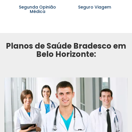
Segunda Opinião
Seguro Viagem
Médica
Planos de Saúde Bradesco em
Belo Horizonte: