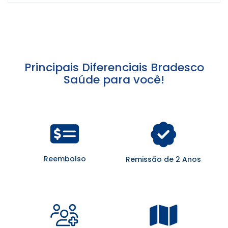
Principais Diferenciais Bradesco
Saúde para você!
Reembolso
Remissão de 2 Anos