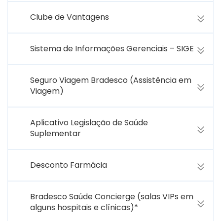
Clube de Vantagens
Sistema de Informações Gerenciais – SIGE
Seguro Viagem Bradesco (Assistência em
Viagem)
Aplicativo Legislação de Saúde
Suplementar
Desconto Farmácia
Bradesco Saúde Concierge (salas VIPs em
alguns hospitais e clínicas)*