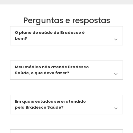
Perguntas e respostas
O plano de saúde da Bradesco é
bom?
Meu médico não atende Bradesco
Saúde, o que devo fazer?
Em quais estados serei atendido
pela Bradesco Saúde?