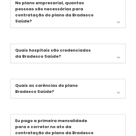
No plano empresarial, quantas
pessoas são necessárias para
contratação do plano da Bradesco
Saúde?
Quais hospitais são credenciados
da Bradesco Saúde?
Quais as carências do plano
Bradesco Saúde?
Eu pago a primeira mensalidade
para o corretor no ato da
contratação do plano da Bradesco