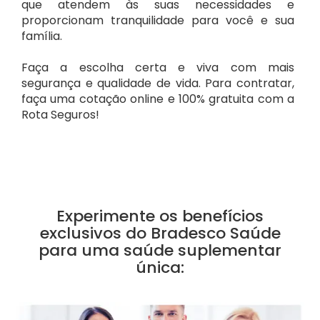
que atendem às suas necessidades e
proporcionam tranquilidade para você e sua
família.
Faça a escolha certa e viva com mais
segurança e qualidade de vida. Para contratar,
faça uma cotação online e 100% gratuita com a
Rota Seguros!
Experimente os benefícios
exclusivos do Bradesco Saúde
para uma saúde suplementar
única: