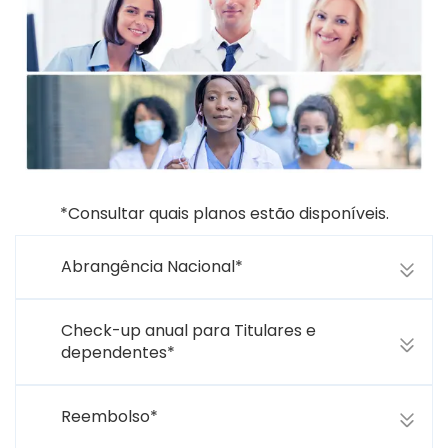
*Consultar quais planos estão disponíveis.
Abrangência Nacional*
Check-up anual para Titulares e
dependentes*
Reembolso*