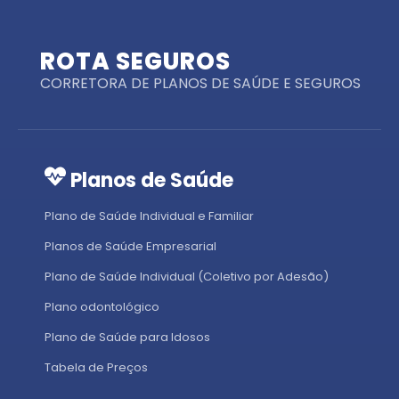
ROTA SEGUROS
CORRETORA DE PLANOS DE SAÚDE E SEGUROS
Planos de Saúde
Plano de Saúde Individual e Familiar
Planos de Saúde Empresarial
Plano de Saúde Individual (Coletivo por Adesão)
Plano odontológico
Plano de Saúde para Idosos
Tabela de Preços