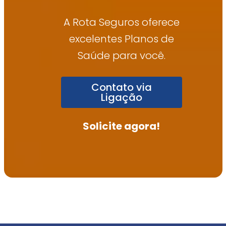
A Rota Seguros oferece
excelentes Planos de
Saúde para você.
Contato via
Ligação
Solicite agora!