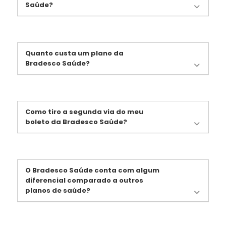
Saúde?
Quanto custa um plano da
Bradesco Saúde?
Como tiro a segunda via do meu
boleto da Bradesco Saúde?
O Bradesco Saúde conta com algum
diferencial comparado a outros
planos de saúde?