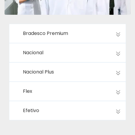
Bradesco Premium
Nacional
Nacional Plus
Flex
Efetivo