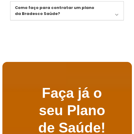
Como faço para contratar um plano
da Bradesco Saúde?
Faça já o
seu Plano
de Saúde!