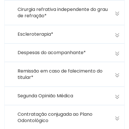
Cirurgia refrativa independente do grau
de refração*
Escleroterapia*
Despesas do acompanhante*
Remissão em caso de falecimento do
titular*
Segunda Opinião Médica
Contratação conjugada ao Plano
Odontológico