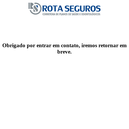
Obrigado por entrar em contato, iremos retornar em
breve.