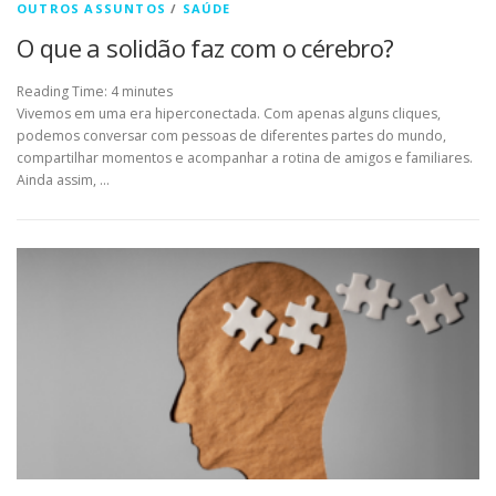
OUTROS ASSUNTOS
/
SAÚDE
O que a solidão faz com o cérebro?
Reading Time:
4
minutes
Vivemos em uma era hiperconectada. Com apenas alguns cliques,
podemos conversar com pessoas de diferentes partes do mundo,
compartilhar momentos e acompanhar a rotina de amigos e familiares.
Ainda assim, …