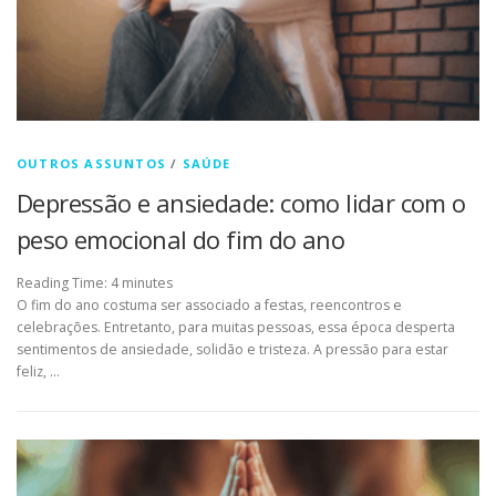
OUTROS ASSUNTOS
/
SAÚDE
Depressão e ansiedade: como lidar com o
peso emocional do fim do ano
Reading Time:
4
minutes
O fim do ano costuma ser associado a festas, reencontros e
celebrações. Entretanto, para muitas pessoas, essa época desperta
sentimentos de ansiedade, solidão e tristeza. A pressão para estar
feliz, …