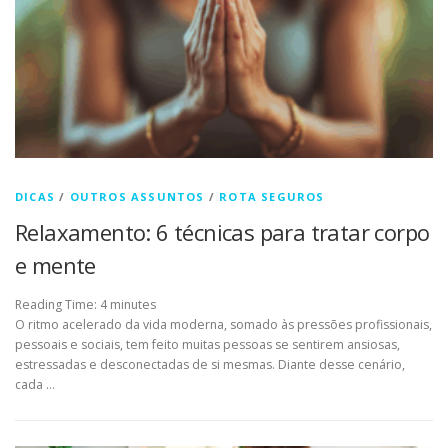
DICAS
/
OUTROS ASSUNTOS
/
ROTA SEGUROS
Relaxamento: 6 técnicas para tratar corpo
e mente
Reading Time:
4
minutes
O ritmo acelerado da vida moderna, somado às pressões profissionais,
pessoais e sociais, tem feito muitas pessoas se sentirem ansiosas,
estressadas e desconectadas de si mesmas. Diante desse cenário,
cada …