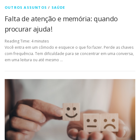
OUTROS ASSUNTOS
/
SAÚDE
Falta de atenção e memória: quando
procurar ajuda!
Reading Time:
4
minutes
Você entra em um cômodo e esquece o que foi fazer. Perde as chaves
com frequência. Tem dificuldade para se concentrar em uma conversa,
em uma leitura ou até mesmo …