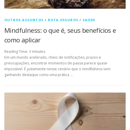
OUTROS ASSUNTOS
/
ROTA SEGUROS
/
SAÚDE
Mindfulness: o que é, seus benefícios e
como aplicar
Reading Time:
3
minutes
Em um mundo acelerado, cheio de notificações, prazos e
preocupações, encontrar momentos de pausa parece quase
impossível. É justamente nesse cenário que o mindfulness vem
ganhando destaque como uma prática …