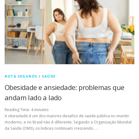
ROTA SEGUROS
/
SAÚDE
Obesidade e ansiedade: problemas que
andam lado a lado
Reading Time:
4
minutes
A obesidade é um dos maiores desafios de saúde pública no mundo
moderno, e no Brasil não é diferente. Segundo a Organização Mundial
da Saúde (OMS), os índices continuam crescendo, …