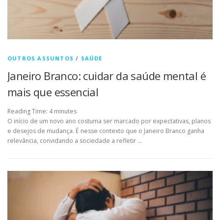
OUTROS ASSUNTOS
/
SAÚDE
Janeiro Branco: cuidar da saúde mental é
mais que essencial
Reading Time:
4
minutes
O início de um novo ano costuma ser marcado por expectativas, planos
e desejos de mudança. É nesse contexto que o Janeiro Branco ganha
relevância, convidando a sociedade a refletir …