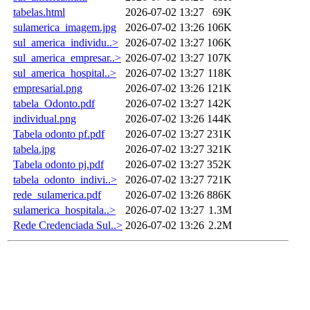
tabelas.html
2026-07-02 13:27
69K
sulamerica_imagem.jpg
2026-07-02 13:26
106K
sul_america_individu..>
2026-07-02 13:27
106K
sul_america_empresar..>
2026-07-02 13:27
107K
sul_america_hospital..>
2026-07-02 13:27
118K
empresarial.png
2026-07-02 13:26
121K
tabela_Odonto.pdf
2026-07-02 13:27
142K
individual.png
2026-07-02 13:26
144K
Tabela odonto pf.pdf
2026-07-02 13:27
231K
tabela.jpg
2026-07-02 13:27
321K
Tabela odonto pj.pdf
2026-07-02 13:27
352K
tabela_odonto_indivi..>
2026-07-02 13:27
721K
rede_sulamerica.pdf
2026-07-02 13:26
886K
sulamerica_hospitala..>
2026-07-02 13:27
1.3M
Rede Credenciada Sul..>
2026-07-02 13:26
2.2M