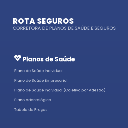
ROTA SEGUROS
CORRETORA DE PLANOS DE SAÚDE E SEGUROS
Planos de Saúde
Plano de Saúde Individual
Plano de Saúde Empresarial
Plano de Saúde Individual (Coletivo por Adesão)
Plano odontológico
Tabela de Preços