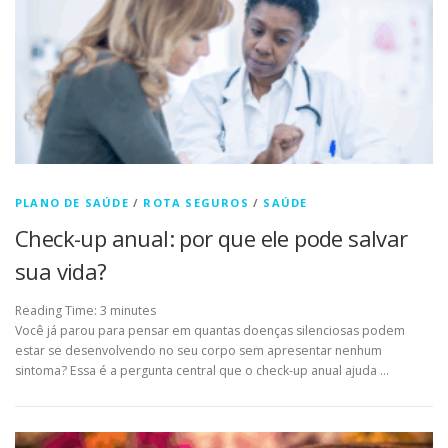
PLANO DE SAÚDE
/
ROTA SEGUROS
/
SAÚDE
Check-up anual: por que ele pode salvar
sua vida?
Reading Time:
3
minutes
Você já parou para pensar em quantas doenças silenciosas podem
estar se desenvolvendo no seu corpo sem apresentar nenhum
sintoma? Essa é a pergunta central que o check-up anual ajuda …