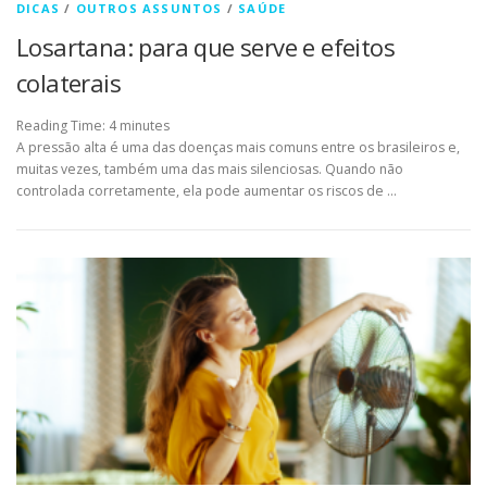
DICAS
/
OUTROS ASSUNTOS
/
SAÚDE
Losartana: para que serve e efeitos
colaterais
Reading Time:
4
minutes
A pressão alta é uma das doenças mais comuns entre os brasileiros e,
muitas vezes, também uma das mais silenciosas. Quando não
controlada corretamente, ela pode aumentar os riscos de …