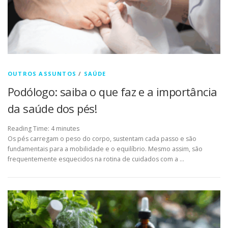
OUTROS ASSUNTOS
/
SAÚDE
Podólogo: saiba o que faz e a importância
da saúde dos pés!
Reading Time:
4
minutes
Os pés carregam o peso do corpo, sustentam cada passo e são
fundamentais para a mobilidade e o equilíbrio. Mesmo assim, são
frequentemente esquecidos na rotina de cuidados com a …