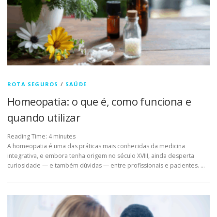
ROTA SEGUROS
/
SAÚDE
Homeopatia: o que é, como funciona e
quando utilizar
Reading Time:
4
minutes
A homeopatia é uma das práticas mais conhecidas da medicina
integrativa, e embora tenha origem no século XVIII, ainda desperta
curiosidade — e também dúvidas — entre profissionais e pacientes. …