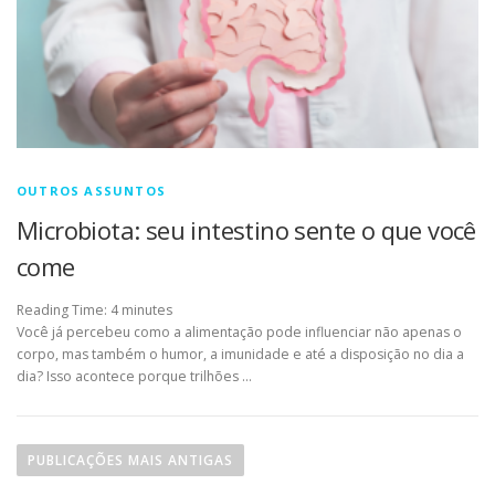
OUTROS ASSUNTOS
Microbiota: seu intestino sente o que você
come
Reading Time:
4
minutes
Você já percebeu como a alimentação pode influenciar não apenas o
corpo, mas também o humor, a imunidade e até a disposição no dia a
dia? Isso acontece porque trilhões …
Navegação por posts
PUBLICAÇÕES MAIS ANTIGAS