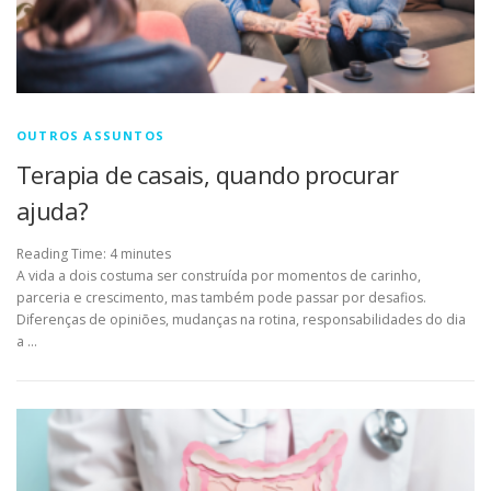
OUTROS ASSUNTOS
Terapia de casais, quando procurar
ajuda?
Reading Time:
4
minutes
A vida a dois costuma ser construída por momentos de carinho,
parceria e crescimento, mas também pode passar por desafios.
Diferenças de opiniões, mudanças na rotina, responsabilidades do dia
a …