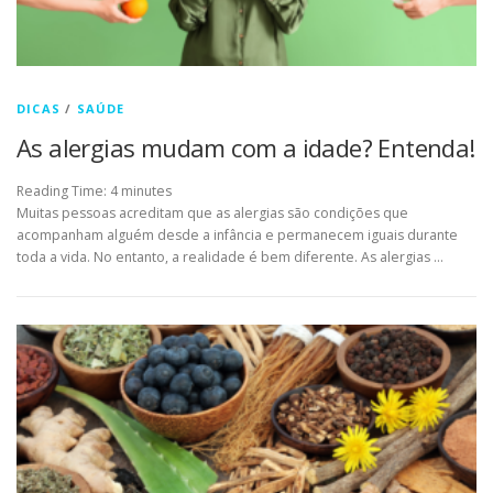
DICAS
/
SAÚDE
As alergias mudam com a idade? Entenda!
Reading Time:
4
minutes
Muitas pessoas acreditam que as alergias são condições que
acompanham alguém desde a infância e permanecem iguais durante
toda a vida. No entanto, a realidade é bem diferente. As alergias …