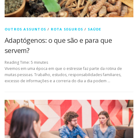
OUTROS ASSUNTOS
/
ROTA SEGUROS
/
SAÚDE
Adaptógenos: o que são e para que
servem?
Reading Time:
5
minutes
Vivemos em uma época em que o estresse faz parte da rotina de
muitas pessoas. Trabalho, estudos, responsabilidades familiares,
excesso de informações e a correria do dia a dia podem …