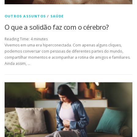
OUTROS ASSUNTOS
/
SAÚDE
O que a solidão faz com o cérebro?
Reading Time:
4
minutes
Vivemos em uma era hiperconectada. Com apenas alguns cliques,
podemos conversar com pessoas de diferentes partes do mundo,
compartilhar momentos e acompanhar a rotina de amigos e familiares.
Ainda assim, …