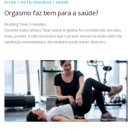
DICAS
/
ROTA SEGUROS
/
SAÚDE
Orgasmo faz bem para a saúde?
Reading Time:
5
minutes
Durante muito tempo, falar sobre orgasmo foi considerado um tabu.
Hoje, porém, a ciência mostra que o prazer sexual vai muito além da
satisfação momentânea: ele também pode trazer diversos …