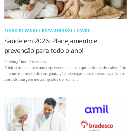
PLANO DE SAÚDE
/
ROTA SEGUROS
/
SAÚDE
Saúde em 2026: Planejamento e
prevenção para todo o ano!
Reading Time:
3
minutes
O início de um novo ano representa mais do que a virada do calendário
— é um momento de reorganização, planejamento e recomeço. Nesse
período, surgem metas, ajustes de rotina …