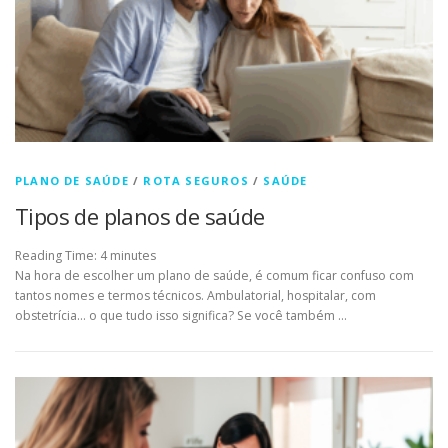
PLANO DE SAÚDE
/
ROTA SEGUROS
/
SAÚDE
Tipos de planos de saúde
Reading Time:
4
minutes
Na hora de escolher um plano de saúde, é comum ficar confuso com
tantos nomes e termos técnicos. Ambulatorial, hospitalar, com
obstetrícia… o que tudo isso significa? Se você também …