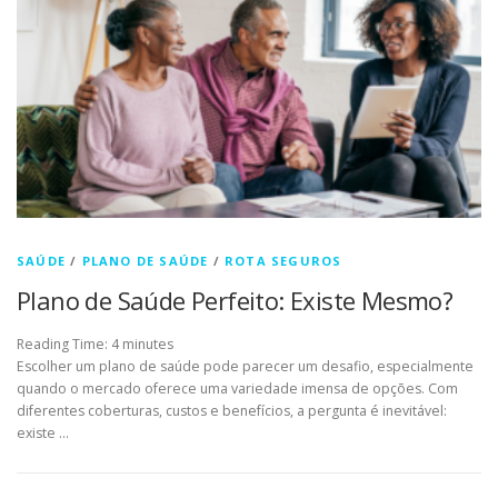
SAÚDE
/
PLANO DE SAÚDE
/
ROTA SEGUROS
Plano de Saúde Perfeito: Existe Mesmo?
Reading Time:
4
minutes
Escolher um plano de saúde pode parecer um desafio, especialmente
quando o mercado oferece uma variedade imensa de opções. Com
diferentes coberturas, custos e benefícios, a pergunta é inevitável:
existe …
Navegação por posts