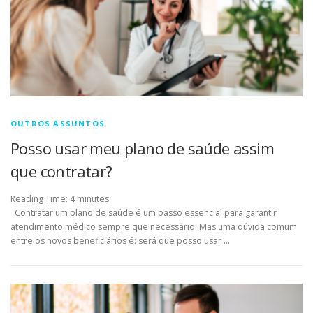
OUTROS ASSUNTOS
Posso usar meu plano de saúde assim
que contratar?
Reading Time:
4
minutes
Contratar um plano de saúde é um passo essencial para garantir
atendimento médico sempre que necessário. Mas uma dúvida comum
entre os novos beneficiários é: será que posso usar …