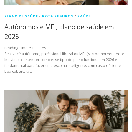
PLANO DE SAÚDE
/
ROTA SEGUROS
/
SAÚDE
Autônomos e MEI, plano de saúde em
2026
Reading Time:
5
minutes
Seja você autônomo, profissional liberal ou MEI (Microempreendedor
Individual), entender como esse tipo de plano funciona em 2026 é
fundamental para fazer uma escolha inteligente: com custo eficiente,
boa cobertura …