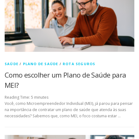
SAÚDE
/
PLANO DE SAÚDE
/
ROTA SEGUROS
Como escolher um Plano de Saúde para
MEI?
Reading Time:
5
minutes
Você, como Microempreendedor Individual (MEI), já parou para pensar
na importância de contratar um plano de saúde que atenda às suas
necessidades? Sabemos que, como MEI, o foco costuma estar …