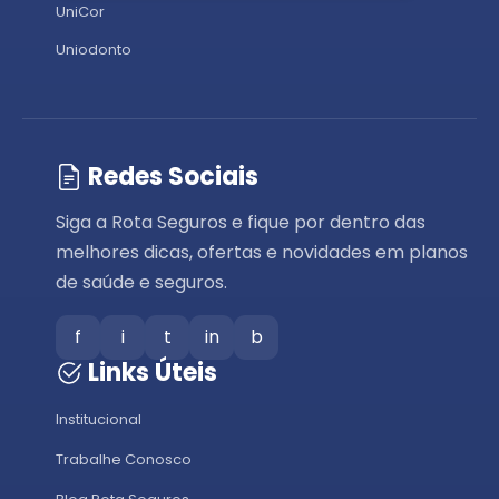
UniCor
Uniodonto
Redes Sociais
Siga a Rota Seguros e fique por dentro das
melhores dicas, ofertas e novidades em planos
de saúde e seguros.
f
i
t
in
b
Links Úteis
Institucional
Trabalhe Conosco