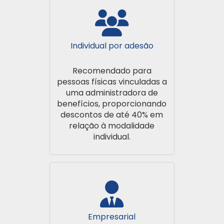
Individual por adesão
Recomendado para
pessoas físicas vinculadas a
uma administradora de
benefícios, proporcionando
descontos de até 40% em
relação à modalidade
individual.
Empresarial