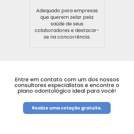
Adequado para empresas
que querem zelar pela
saúde de seus
colaboradores e destacar-
se na concorrência.
Entre em contato com um dos nossos
consultores especialistas e encontre o
plano odontológico ideal para você!
Realize uma cotação gratuita.