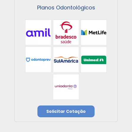
Planos Odontológicos
Solicitar Cotação