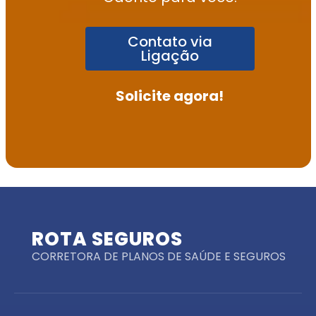
Contato via
Ligação
Solicite agora!
ROTA SEGUROS
CORRETORA DE PLANOS DE SAÚDE E SEGUROS