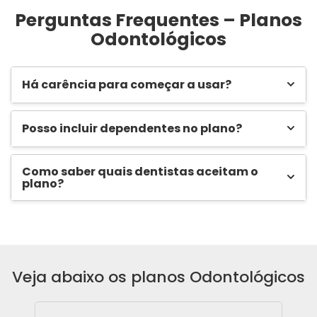
Perguntas Frequentes – Planos
Odontológicos
Há carência para começar a usar?
Posso incluir dependentes no plano?
Como saber quais dentistas aceitam o
plano?
Veja abaixo os planos Odontológicos