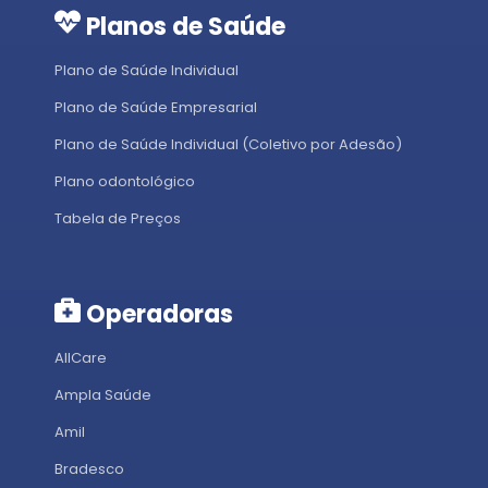
Planos de Saúde
Plano de Saúde Individual
Plano de Saúde Empresarial
Plano de Saúde Individual (Coletivo por Adesão)
Plano odontológico
Tabela de Preços
Operadoras
AllCare
Ampla Saúde
Amil
Bradesco