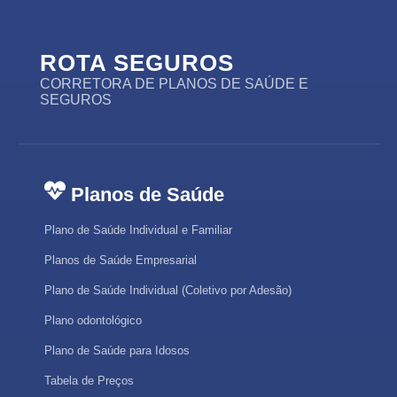
ROTA SEGUROS
CORRETORA DE PLANOS DE SAÚDE E
SEGUROS
Planos de Saúde
Plano de Saúde Individual e Familiar
Planos de Saúde Empresarial
Plano de Saúde Individual (Coletivo por Adesão)
Plano odontológico
Plano de Saúde para Idosos
Tabela de Preços