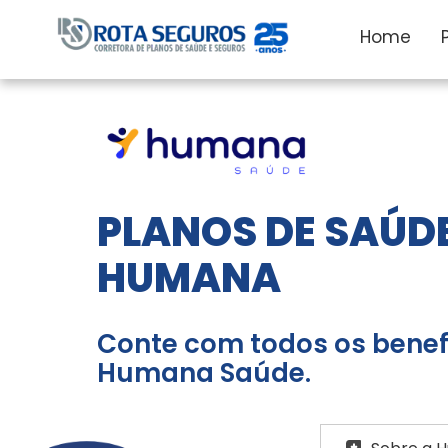
Home
PLANOS DE SAÚD
HUMANA
Conte com todos os benefí
Humana Saúde.