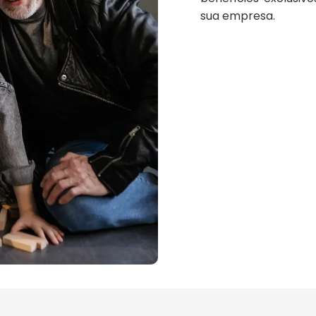
sua empresa.