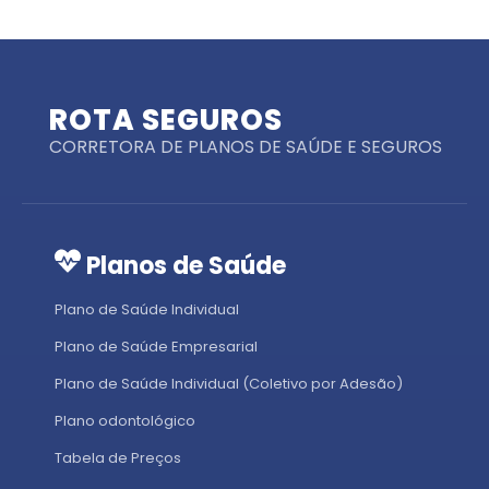
ROTA SEGUROS
CORRETORA DE PLANOS DE SAÚDE E SEGUROS
Planos de Saúde
Plano de Saúde Individual
Plano de Saúde Empresarial
Plano de Saúde Individual (Coletivo por Adesão)
Plano odontológico
Tabela de Preços