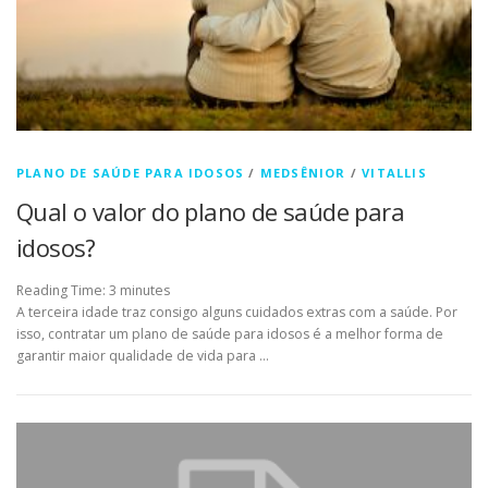
PLANO DE SAÚDE PARA IDOSOS
/
MEDSÊNIOR
/
VITALLIS
Qual o valor do plano de saúde para
idosos?
Reading Time:
3
minutes
A terceira idade traz consigo alguns cuidados extras com a saúde. Por
isso, contratar um plano de saúde para idosos é a melhor forma de
garantir maior qualidade de vida para …