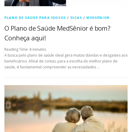
PLANO DE SAÚDE PARA IDOSOS
/
DICAS
/
MEDSÊNIOR
O Plano de Saúde MedSênior é bom?
Conheça aqui!
Reading Time:
8
minutes
A busca pelo plano de saúde ideal gera muitas dúvidas e desgastes aos
beneficiários. Afinal de contas, para a escolha do melhor plano de
saúde, é fundamental compreender as necessidades …