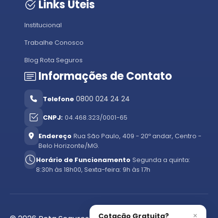
Links Úteis
Institucional
Trabalhe Conosco
Blog Rota Seguros
Informações de Contato
0800 024 24 24
Telefone
CNPJ:
04.468.323/0001-65
Endereço
Rua São Paulo, 409 - 20º andar, Centro -
Belo Horizonte/MG.
Horário de Funcionamento
Segunda a quinta:
8:30h às 18h00, Sexta-feira: 9h às 17h
×
Cotação Gratuita?