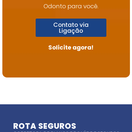
Odonto para você.
Contato via
Ligação
Solicite agora!
ROTA SEGUROS