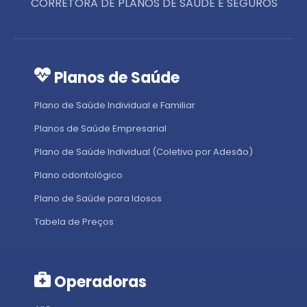
CORRETORA DE PLANOS DE SAÚDE E SEGUROS
Planos de Saúde
Plano de Saúde Individual e Familiar
Planos de Saúde Empresarial
Plano de Saúde Individual (Coletivo por Adesão)
Plano odontológico
Plano de Saúde para Idosos
Tabela de Preços
Operadoras