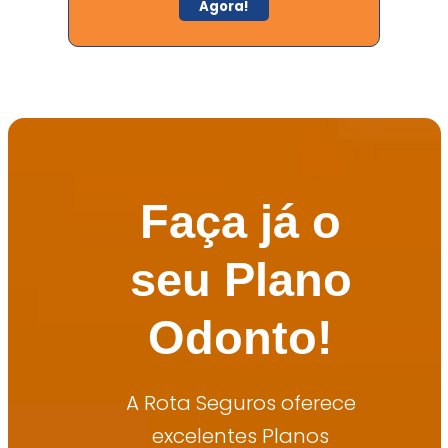
Agora!
Faça já o
seu Plano
Odonto!
A Rota Seguros oferece
excelentes Planos