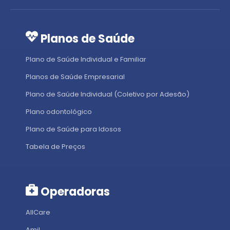
Planos de Saúde
Plano de Saúde Individual e Familiar
Planos de Saúde Empresarial
Plano de Saúde Individual (Coletivo por Adesão)
Plano odontológico
Plano de Saúde para Idosos
Tabela de Preços
Operadoras
AllCare
Amil