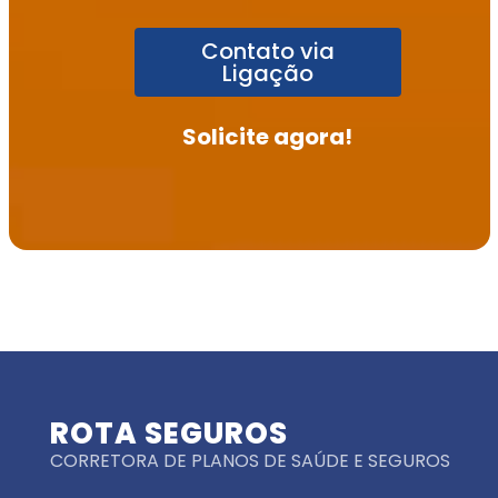
Contato via
Ligação
Solicite agora!
ROTA SEGUROS
CORRETORA DE PLANOS DE SAÚDE E SEGUROS