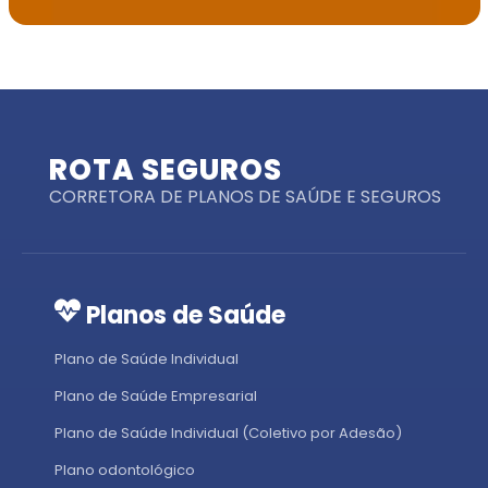
ROTA SEGUROS
CORRETORA DE PLANOS DE SAÚDE E SEGUROS
Planos de Saúde
Plano de Saúde Individual
Plano de Saúde Empresarial
Plano de Saúde Individual (Coletivo por Adesão)
Plano odontológico