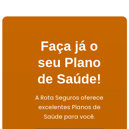
Faça já o
seu Plano
de Saúde!
A Rota Seguros oferece
excelentes Planos de
Saúde para você.