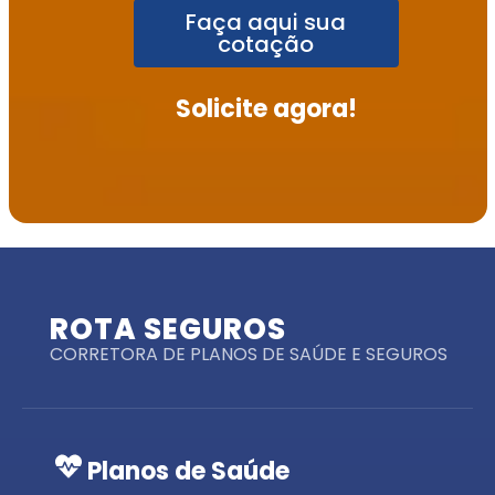
Faça aqui sua
cotação
Solicite agora!
ROTA SEGUROS
CORRETORA DE PLANOS DE SAÚDE E SEGUROS
Planos de Saúde