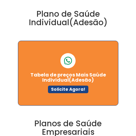
Plano de Saúde
Individual(Adesão)
Tabela de preços Mais Saúde
Individual(Adesão)
Solicite Agora!
Planos de Saúde
Empresariais