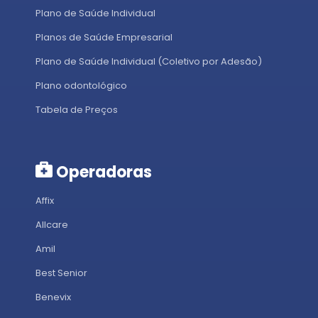
Plano de Saúde Individual
Planos de Saúde Empresarial
Plano de Saúde Individual (Coletivo por Adesão)
Plano odontológico
Tabela de Preços
Operadoras
Affix
Allcare
Amil
Best Senior
Benevix