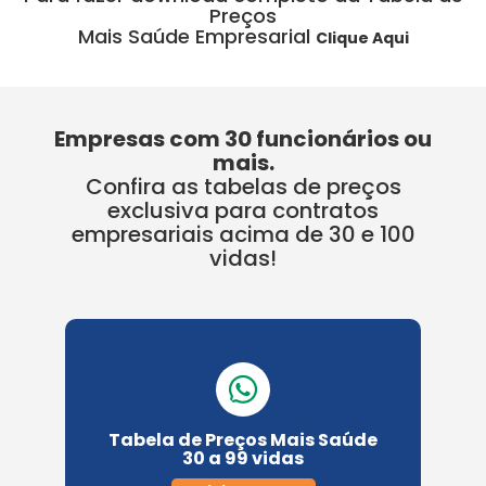
Preços
Mais Saúde Empresarial
Clique Aqui
Empresas com 30 funcionários ou
mais.
Confira as tabelas de preços
exclusiva para contratos
empresariais acima de 30 e 100
vidas!
Tabela de Preços Mais Saúde
30 a 99 vidas