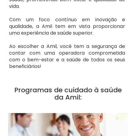
vida.
Com um foco contínuo em inovação e
qualidade, a Amil tem em vista proporcionar
uma experiência de saúde superior.
Ao escolher a Amil, você tem a segurança de
contar com uma operadora comprometida
com o bem-estar e a saúde de todos os seus
beneficiários!
Programas de cuidado à saúde
da Amil: