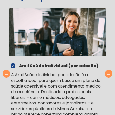
Amil Saúde Individual (por adesão)
A Amil Saúde Individual por adesão é a
escolha ideal para quem busca um plano de
saúde acessível e com atendimento médico
s
de excelência. Destinado a profissionais
liberais – como médicos, advogados,
enfermeiros, contadores e jornalistas – e
servidores públicos de Minas Gerais, este
plano oferece cobertura completa, ampla