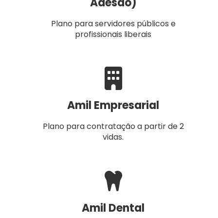
Adesão)
Plano para servidores públicos e
profissionais liberais
Amil Empresarial
Plano para contratação a partir de 2
vidas.
Amil Dental