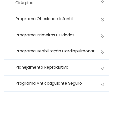
Cirúrgico
Programa Obesidade Infantil
Programa Primeiros Cuidados
Programa Reabilitação Cardiopulmonar
Planejamento Reprodutivo
Programa Anticoagulante Seguro