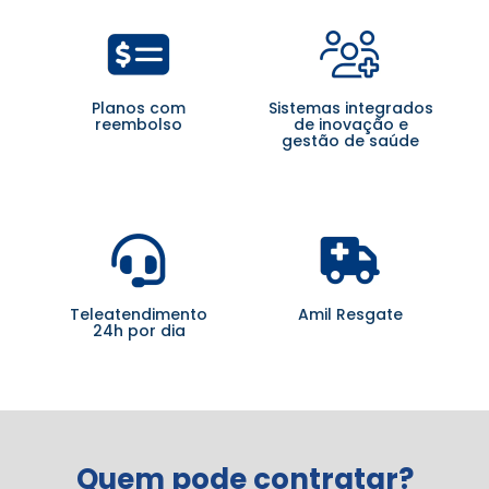
Planos com
Sistemas integrados
reembolso
de inovação e
gestão de saúde
Teleatendimento
Amil Resgate
24h por dia
Quem pode contratar?