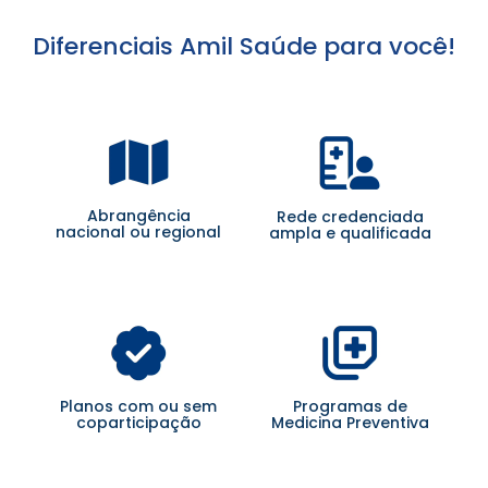
Diferenciais Amil Saúde para você!
Abrangência
Rede credenciada
nacional ou regional
ampla e qualificada
Planos com ou sem
Programas de
coparticipação
Medicina Preventiva