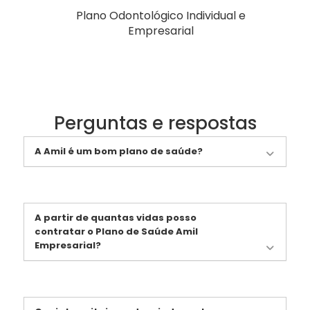
Plano Odontológico Individual e
Empresarial
Perguntas e respostas
A Amil é um bom plano de saúde?
A partir de quantas vidas posso
contratar o Plano de Saúde Amil
Empresarial?