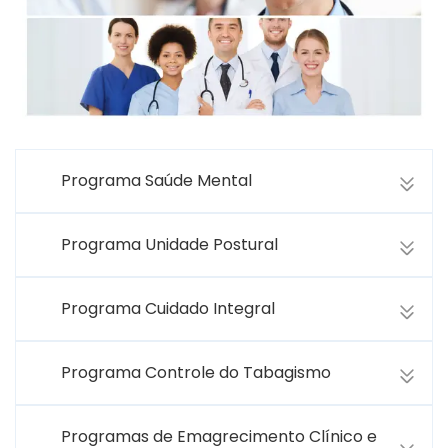
Programa Saúde Mental
Programa Unidade Postural
Programa Cuidado Integral
Programa Controle do Tabagismo
Programas de Emagrecimento Clínico e