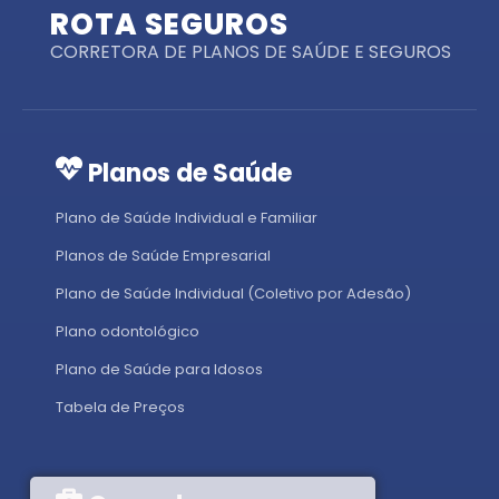
ROTA SEGUROS
CORRETORA DE PLANOS DE SAÚDE E SEGUROS
Planos de Saúde
Plano de Saúde Individual e Familiar
Planos de Saúde Empresarial
Plano de Saúde Individual (Coletivo por Adesão)
Plano odontológico
Plano de Saúde para Idosos
Tabela de Preços