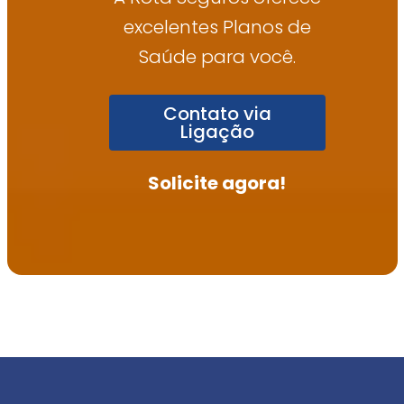
excelentes Planos de
Saúde para você.
Contato via
Ligação
Solicite agora!