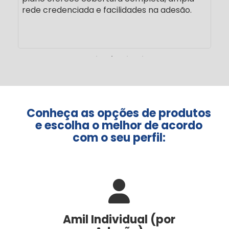
rede credenciada e facilidades na adesão.
Conheça as opções de produtos
e escolha o melhor de acordo
com o seu perfil:
Amil Individual (por