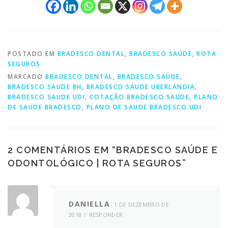
POSTADO EM
BRADESCO DENTAL
,
BRADESCO SAÚDE
,
ROTA
SEGUROS
MARCADO
BRADESCO DENTAL
,
BRADESCO SAÚDE
,
BRADESCO SAUDE BH
,
BRADESCO SAUDE UBERLANDIA
,
BRADESCO SAUDE UDI
,
COTAÇÃO BRADESCO SAUDE
,
PLANO
DE SAUDE BRADESCO
,
PLANO DE SAUDE BRADESCO UDI
2 COMENTÁRIOS EM “
BRADESCO SAÚDE E
ODONTOLÓGICO | ROTA SEGUROS
”
DANIELLA
1 DE DEZEMBRO DE
2018
RESPONDER