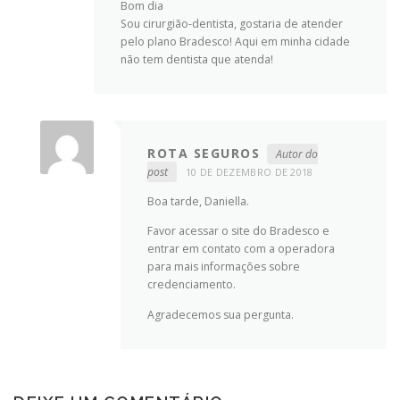
Bom dia
Sou cirurgião-dentista, gostaria de atender
pelo plano Bradesco! Aqui em minha cidade
não tem dentista que atenda!
ROTA SEGUROS
Autor do
post
10 DE DEZEMBRO DE 2018
Boa tarde, Daniella.
Favor acessar o site do Bradesco e
entrar em contato com a operadora
para mais informações sobre
credenciamento.
Agradecemos sua pergunta.