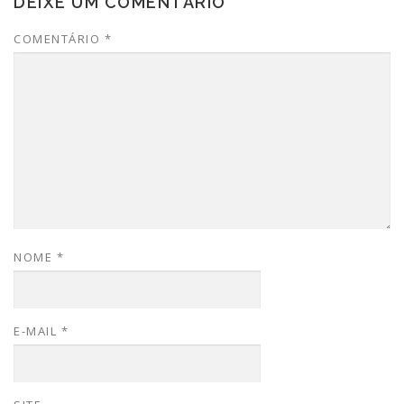
DEIXE UM COMENTÁRIO
COMENTÁRIO
*
NOME
*
E-MAIL
*