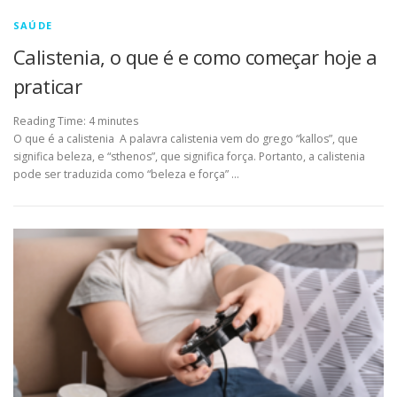
SAÚDE
Calistenia, o que é e como começar hoje a
praticar
Reading Time:
4
minutes
O que é a calistenia A palavra calistenia vem do grego “kallos”, que
significa beleza, e “sthenos”, que significa força. Portanto, a calistenia
pode ser traduzida como “beleza e força” …