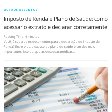
OUTROS ASSUNTOS
Imposto de Renda e Plano de Saúde: como
acessar o extrato e declarar corretamente
Reading Time:
4
minutes
Você já separou os documentos para a declaração do Imposto de
Renda? Entre eles, o extrato do plano de saúde é um dos mais
importantes. Isso porque as despesas médicas …