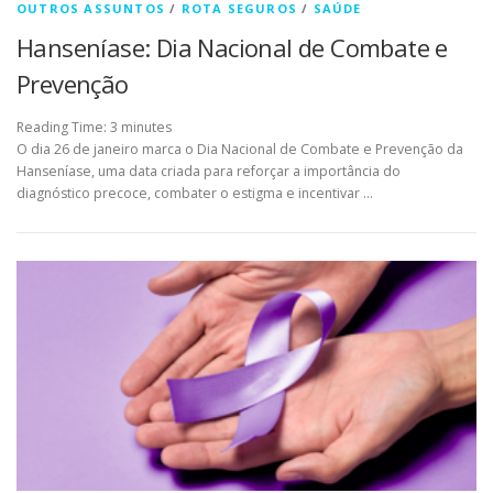
OUTROS ASSUNTOS
/
ROTA SEGUROS
/
SAÚDE
Hanseníase: Dia Nacional de Combate e
Prevenção
Reading Time:
3
minutes
O dia 26 de janeiro marca o Dia Nacional de Combate e Prevenção da
Hanseníase, uma data criada para reforçar a importância do
diagnóstico precoce, combater o estigma e incentivar …