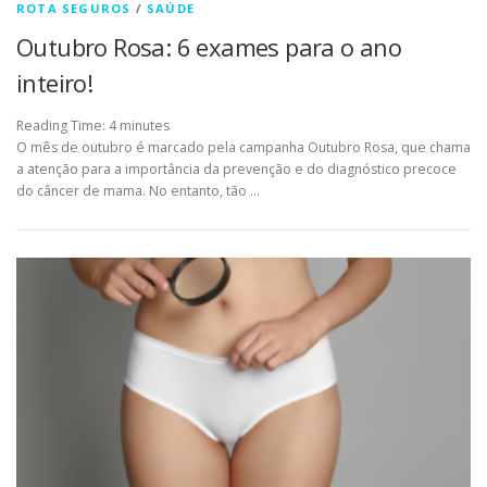
ROTA SEGUROS
/
SAÚDE
Outubro Rosa: 6 exames para o ano
inteiro!
Reading Time:
4
minutes
O mês de outubro é marcado pela campanha Outubro Rosa, que chama
a atenção para a importância da prevenção e do diagnóstico precoce
do câncer de mama. No entanto, tão …