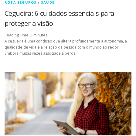
ROTA SEGUROS
/
SAÚDE
Cegueira: 6 cuidados essenciais para
proteger a visão
Reading Time:
3
minutes
A cegueira é uma condição que altera profundamente a autonomia, a
qualidade de vida e a relação da pessoa com o mundo ao redor.
Embora muitas vezes associada à perda …