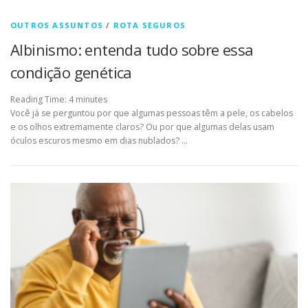
OUTROS ASSUNTOS
/
ROTA SEGUROS
Albinismo: entenda tudo sobre essa
condição genética
Reading Time:
4
minutes
Você já se perguntou por que algumas pessoas têm a pele, os cabelos
e os olhos extremamente claros? Ou por que algumas delas usam
óculos escuros mesmo em dias nublados? …