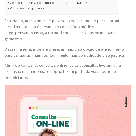
Como realizar a consulta online para gestante?
Posts Mais Populares
Entretanto, nem sempre é possível o deslocamento para o pronto
atendimento ou até mesmo ao consultório médico.
Logo, pensando nisso, a Unimed criou as consultas online para
gestantes.
Dessa maneira, a ideia é oferecer mais uma opção de atendimento
para as futuras mamães. Com muito mais comodidade e segurança.
Afinal de contas, as consultas online, ou teleconsultas tiveram uma
ascensão na pandemia, e hoje já fazem parte da vida dos nossos
beneficiários.