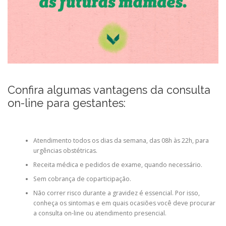
Confira algumas vantagens da consulta
on-line para gestantes:
Atendimento todos os dias da semana, das 08h às 22h, para
urgências obstétricas.
Receita médica e pedidos de exame, quando necessário.
Sem cobrança de coparticipação.
Não correr risco durante a gravidez é essencial. Por isso,
conheça os sintomas e em
quais ocasiões você deve procurar
a consulta on-line ou atendimento presencial.