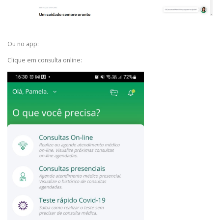
Ou no app:
Clique em consulta online: