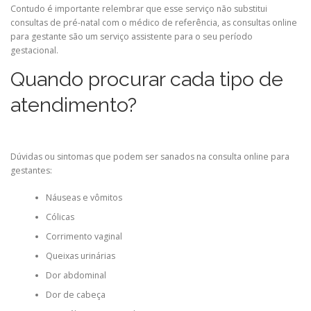
Contudo é importante relembrar que esse serviço não substitui
consultas de pré-natal com o médico de referência, as consultas online
para gestante são um serviço assistente para o seu período
gestacional.
Quando procurar cada tipo de
atendimento?
Dúvidas ou sintomas que podem ser sanados na consulta online para
gestantes:
Náuseas e vômitos
Cólicas
Corrimento vaginal
Queixas urinárias
Dor abdominal
Dor de cabeça