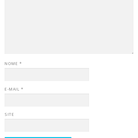
NOME
*
E-MAIL
*
SITE