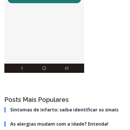
Posts Mais Populares
Sintomas de infarto: saiba identificar os sinais
As alergias mudam com a idade? Entenda!