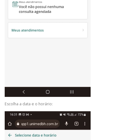
Escolha a data e o horário: