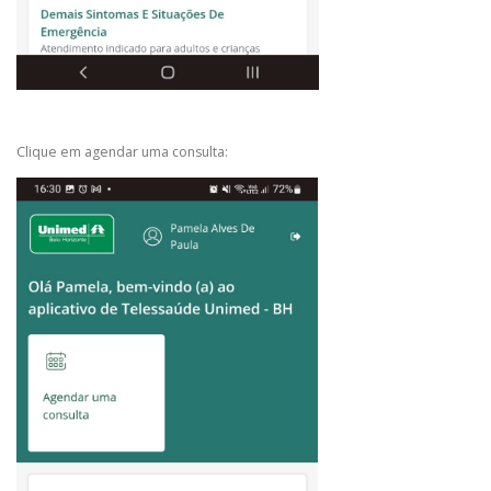
Clique em agendar uma consulta: