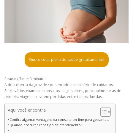
Quero cotar plano de saúde gratuitamente!
Reading Time:
3
minutes
A descoberta da gravidez desencadeia uma série de cuidados.
Entre vários exames e consultas, as gestantes, principalmente as de
primeira viagem, se veem perdidas entre tantas dúvidas.
Aqui você encontra:
Confira algumas vantagens da consulta on-line para gestantes:
Quando procurar cada tipo de atendimento?