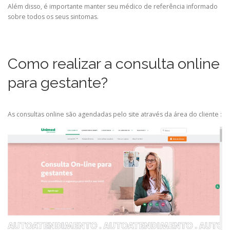
Além disso, é importante manter seu médico de referência informado
sobre todos os seus sintomas.
Como realizar a consulta online
para gestante?
As consultas online são agendadas pelo site através da área do cliente :