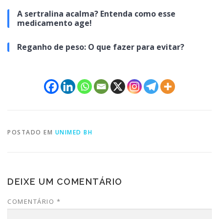
A sertralina acalma? Entenda como esse
medicamento age!
Reganho de peso: O que fazer para evitar?
POSTADO EM
UNIMED BH
DEIXE UM COMENTÁRIO
COMENTÁRIO
*