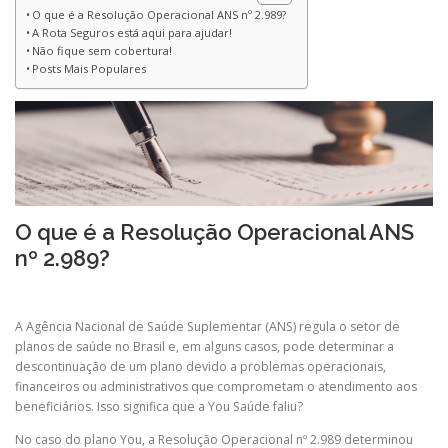
O que é a Resolução Operacional ANS nº 2.989?
A Rota Seguros está aqui para ajudar!
Não fique sem cobertura!
Posts Mais Populares
O que é a Resolução Operacional ANS
nº 2.989?
A Agência Nacional de Saúde Suplementar (ANS) regula o setor de
planos de saúde no Brasil e, em alguns casos, pode determinar a
descontinuação de um plano devido a problemas operacionais,
financeiros ou administrativos que comprometam o atendimento aos
beneficiários. Isso significa que a You Saúde faliu?
No caso do plano You, a Resolução Operacional nº 2.989 determinou