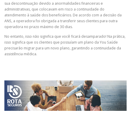
sua descontinuação devido a anormalidades financeiras e
administrativas, que colocavam em risco a continuidade do
atendimento à saúde dos beneficiários. De acordo com a decisão da
ANS, a operadora foi obrigada a transferir seus clientes para outra
operadora no prazo máximo de 30 dias.
No entanto, isso não significa que você ficará desamparado! Na prática,
isso significa que os clientes que possuíam um plano da You Saúde
precisarão migrar para um novo plano, garantindo a continuidade da
assistência médica.