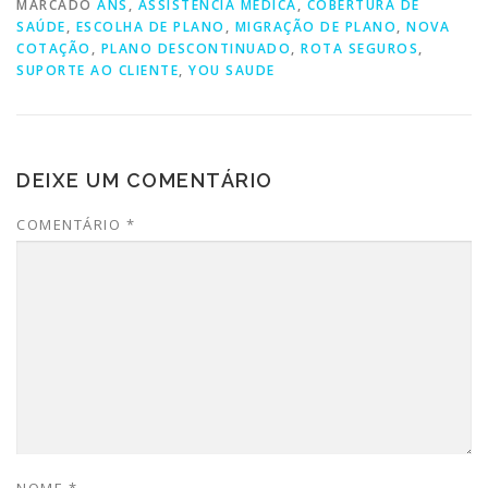
MARCADO
ANS
,
ASSISTÊNCIA MÉDICA
,
COBERTURA DE
SAÚDE
,
ESCOLHA DE PLANO
,
MIGRAÇÃO DE PLANO
,
NOVA
COTAÇÃO
,
PLANO DESCONTINUADO
,
ROTA SEGUROS
,
SUPORTE AO CLIENTE
,
YOU SAUDE
DEIXE UM COMENTÁRIO
COMENTÁRIO
*
NOME
*