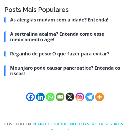
Posts Mais Populares
As alergias mudam com a idade? Entenda!
A sertralina acalma? Entenda como esse
medicamento age!
Reganho de peso: O que fazer para evitar?
Mounjaro pode causar pancreatite? Entenda os
riscos!
POSTADO EM
PLANO DE SAÚDE
,
NOTÍCIAS
,
ROTA SEGUROS