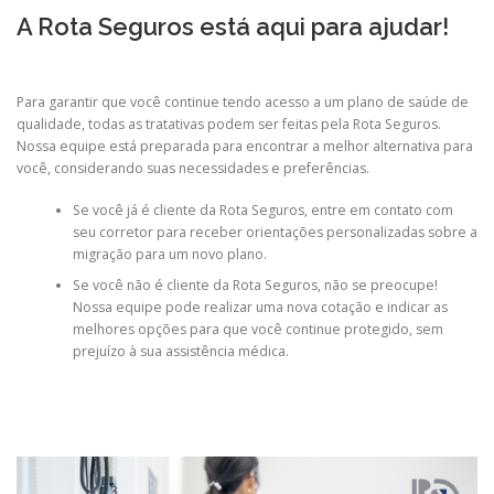
A Rota Seguros está aqui para ajudar!
Para garantir que você continue tendo acesso a um plano de saúde de
qualidade, todas as tratativas podem ser feitas pela Rota Seguros.
Nossa equipe está preparada para encontrar a melhor alternativa para
você, considerando suas necessidades e preferências.
Se você já é cliente da Rota Seguros, entre em contato com
seu corretor para receber orientações personalizadas sobre a
migração para um novo plano.
Se você não é cliente da Rota Seguros, não se preocupe!
Nossa equipe pode realizar uma nova cotação e indicar as
melhores opções para que você continue protegido, sem
prejuízo à sua assistência médica.