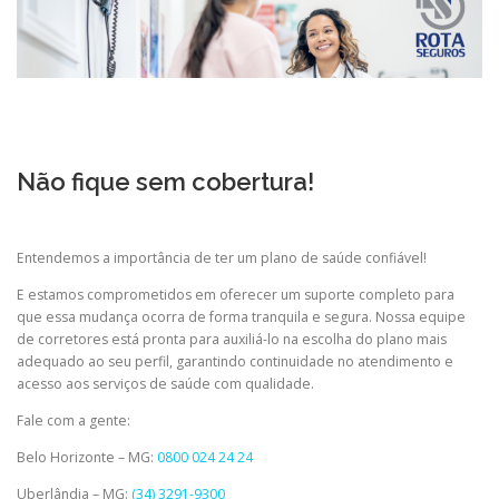
Não fique sem cobertura!
Entendemos a importância de ter um plano de saúde confiável!
E estamos comprometidos em oferecer um suporte completo para
que essa mudança ocorra de forma tranquila e segura. Nossa equipe
de corretores está pronta para auxiliá-lo na escolha do plano mais
adequado ao seu perfil, garantindo continuidade no atendimento e
acesso aos serviços de saúde com qualidade.
Fale com a gente:
Belo Horizonte – MG:
0800 024 24 24
Uberlândia – MG:
(34) 3291-9300