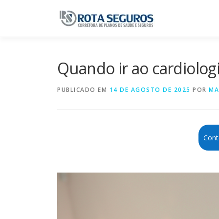
Pular para o conteúdo
Quando ir ao cardiolog
PUBLICADO EM
14 DE AGOSTO DE 2025
POR
MA
Cont