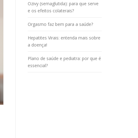
Ozivy (semaglutida): para que serve
e os efeitos colaterais?
Orgasmo faz bem para a saúde?
Hepatites Virais: entenda mais sobre
a doença!
Plano de saúde e pediatra: por que é
essencial?