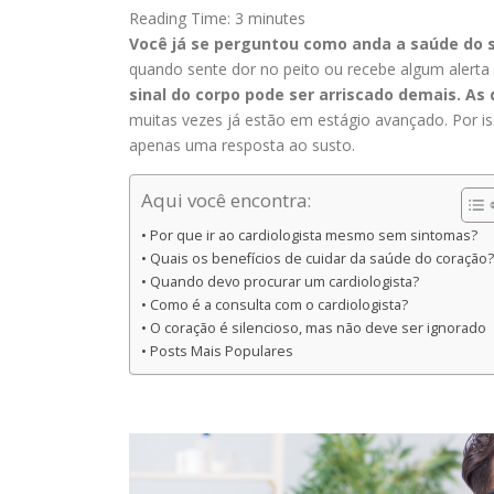
Reading Time:
3
minutes
Você já se perguntou como anda a saúde do 
quando sente dor no peito ou recebe algum alerta
sinal do corpo pode ser arriscado demais.
As 
muitas vezes já estão em estágio avançado. Por i
apenas uma resposta ao susto.
Aqui você encontra:
Por que ir ao cardiologista mesmo sem sintomas?
Quais os benefícios de cuidar da saúde do coração?
Quando devo procurar um cardiologista?
Como é a consulta com o cardiologista?
O coração é silencioso, mas não deve ser ignorado
Posts Mais Populares