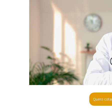
Quero cotar