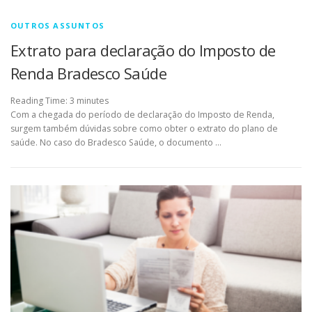
OUTROS ASSUNTOS
Extrato para declaração do Imposto de
Renda Bradesco Saúde
Reading Time:
3
minutes
Com a chegada do período de declaração do Imposto de Renda,
surgem também dúvidas sobre como obter o extrato do plano de
saúde. No caso do Bradesco Saúde, o documento …