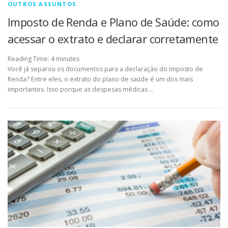
OUTROS ASSUNTOS
Imposto de Renda e Plano de Saúde: como
acessar o extrato e declarar corretamente
Reading Time:
4
minutes
Você já separou os documentos para a declaração do Imposto de
Renda? Entre eles, o extrato do plano de saúde é um dos mais
importantes. Isso porque as despesas médicas …