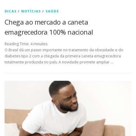
DICAS
/
NOTÍCIAS
/
SAÚDE
Chega ao mercado a caneta
emagrecedora 100% nacional
Reading Time:
4
minutes
O Brasil dá um passo importante no tratamento da obesidade e do
diabetes tipo 2 com a chegada da primeira caneta emagrecedora
totalmente produzida no país. A novidade promete ampliar …