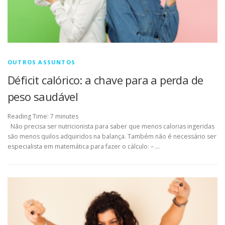
OUTROS ASSUNTOS
Déficit calórico: a chave para a perda de
peso saudável
Reading Time:
7
minutes
Não precisa ser nutricionista para saber que menos calorias ingeridas
são menos quilos adquiridos na balança. Também não é necessário ser
especialista em matemática para fazer o cálculo: – …