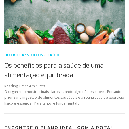
OUTROS ASSUNTOS
/
SAÚDE
Os benefícios para a saúde de uma
alimentação equilibrada
Reading Time:
4
minutes
O organismo mostra sinais claros quando algo não está bem. Portanto,
priorizar a ingestão de alimentos saudáveis e a rotina ativa de exercício
físico é essencial. Para tanto, é fundamental …
ENCONTRE O PLANO IDEAL COM A ROTA!