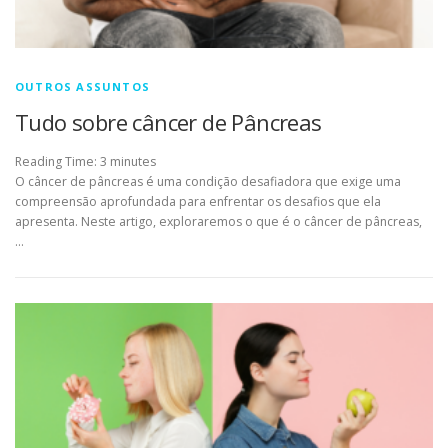
OUTROS ASSUNTOS
Tudo sobre câncer de Pâncreas
Reading Time:
3
minutes
O câncer de pâncreas é uma condição desafiadora que exige uma
compreensão aprofundada para enfrentar os desafios que ela
apresenta. Neste artigo, exploraremos o que é o câncer de pâncreas,
…