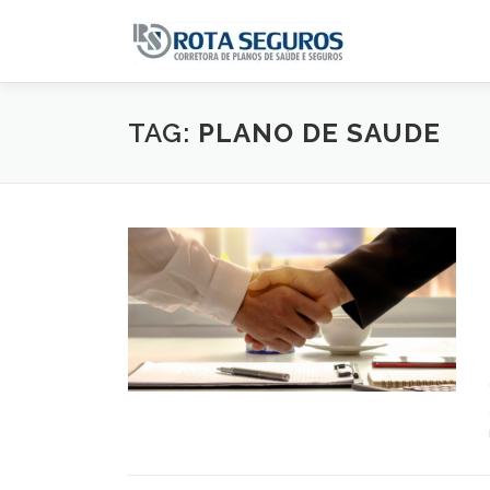
Pular para o conteúdo
TAG:
PLANO DE SAUDE