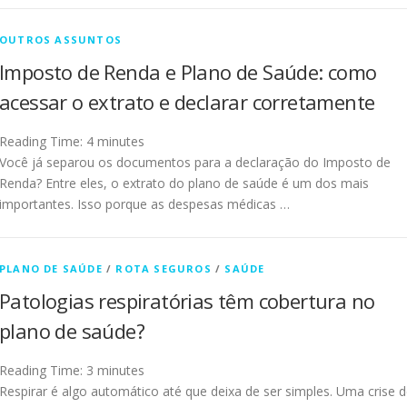
OUTROS ASSUNTOS
Imposto de Renda e Plano de Saúde: como
acessar o extrato e declarar corretamente
Reading Time:
4
minutes
Você já separou os documentos para a declaração do Imposto de
Renda? Entre eles, o extrato do plano de saúde é um dos mais
importantes. Isso porque as despesas médicas …
PLANO DE SAÚDE
/
ROTA SEGUROS
/
SAÚDE
Patologias respiratórias têm cobertura no
plano de saúde?
Reading Time:
3
minutes
Respirar é algo automático até que deixa de ser simples. Uma crise 