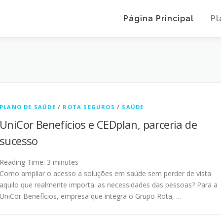
Página Principal
Pl
PLANO DE SAÚDE
/
ROTA SEGUROS
/
SAÚDE
UniCor Benefícios e CEDplan, parceria de
sucesso
Reading Time:
3
minutes
Como ampliar o acesso a soluções em saúde sem perder de vista
aquilo que realmente importa: as necessidades das pessoas? Para a
UniCor Benefícios, empresa que integra o Grupo Rota, …