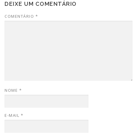
DEIXE UM COMENTÁRIO
COMENTÁRIO
*
NOME
*
E-MAIL
*