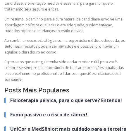
candidíase, a orientação médica é essencial para garantir que o
tratamento seja seguro e eficaz.
Em resumo, o caminho para a cura natural da candidíase envolve uma
abordagem holística que inclui dieta adequada, suplementação,
cuidados tópicos e mudanças no estilo de vida.
Ao combinar essas estratégias com a supervisão médica adequada, os
sintomas imediatos podem ser aliviados e é possível promover um
equilíbrio duradouro no corpo.
Esperamos que este guia tenha sido esclarecedor e útil para você.
Lembre-se sempre da importância de buscar informações atualizadas
e aconselhamento profissional ao lidar com questões relacionadas à
sua saúde.
Posts Mais Populares
Fisioterapia pélvica, para o que serve? Entenda!
Fumo passivo e o risco de câncer!
UniCor e MedSênior: mais cuidado para a terceira