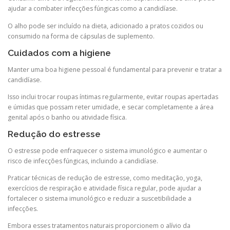
ajudar a combater infecções fúngicas como a candidíase.
O alho pode ser incluído na dieta, adicionado a pratos cozidos ou
consumido na forma de cápsulas de suplemento.
Cuidados com a higiene
Manter uma boa higiene pessoal é fundamental para prevenir e tratar a
candidíase.
Isso inclui trocar roupas íntimas regularmente, evitar roupas apertadas
e úmidas que possam reter umidade, e secar completamente a área
genital após o banho ou atividade física.
Redução do estresse
O estresse pode enfraquecer o sistema imunológico e aumentar o
risco de infecções fúngicas, incluindo a candidíase.
Praticar técnicas de redução de estresse, como meditação, yoga,
exercícios de respiração e atividade física regular, pode ajudar a
fortalecer o sistema imunológico e reduzir a suscetibilidade a
infecções.
Embora esses tratamentos naturais proporcionem o alívio da