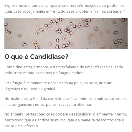
Exploremoso o tema e compartilharemos informações que podem ser
úteis caso você já tenha enfrentado esse problema. Vamos aprender?
O que é Candidíase?
Como dito anteriormente, estamos falando de uma infecção causada
pelo crescimento excessivo do fungo Candida.
Este fungo é comumente encontrado na pele, na boca, no trato
digestivo e no sistema genital.
Normalmente, a Candida coexiste pacificamente com outras bactérias e
microorganismos no corpo, sem causar problemas.
No entanto, certas condições podem desequilibrar o ambiente interno,
permitindo que a Candida se multiplique de maneira descontrolada e
cause uma infecção.