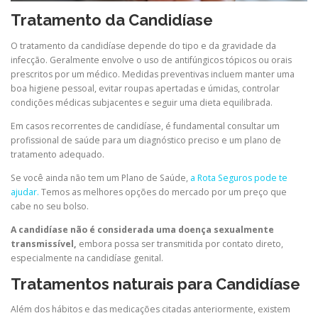
Tratamento da Candidíase
O tratamento da candidíase depende do tipo e da gravidade da
infecção. Geralmente envolve o uso de antifúngicos tópicos ou orais
prescritos por um médico. Medidas preventivas incluem manter uma
boa higiene pessoal, evitar roupas apertadas e úmidas, controlar
condições médicas subjacentes e seguir uma dieta equilibrada.
Em casos recorrentes de candidíase, é fundamental consultar um
profissional de saúde para um diagnóstico preciso e um plano de
tratamento adequado.
Se você ainda não tem um Plano de Saúde,
a Rota Seguros pode te
ajudar.
Temos as melhores opções do mercado por um preço que
cabe no seu bolso.
A candidíase não é considerada uma doença sexualmente
transmissível,
embora possa ser transmitida por contato direto,
especialmente na candidíase genital.
Tratamentos naturais para Candidíase
Além dos hábitos e das medicações citadas anteriormente, existem