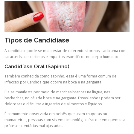
Tipos de Candidíase
A candidíase pode se manifestar de diferentes formas, cada uma com
características distintas e impactos específicos no corpo humano:
Candidíase Oral (Sapinho)
Também conhecida como sapinho, essa é uma forma comum de
infecção por Candida que ocorre na boca e na garganta.
Ela se manifesta por meio de manchas brancas na língua, nas
bochechas, no céu da boca e na garganta. Essas lesões podem ser
dolorosas e dificultar a ingestão de alimentos e líquidos.
É comumente observada em bebês que usam chupetas ou
mamadeiras, pessoas com sistema imunológico fraco e em quem usa
próteses dentárias mal ajustadas.