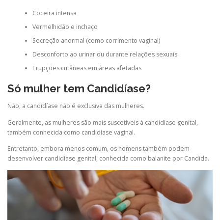
Coceira intensa
Vermelhidão e inchaço
Secreção anormal (como corrimento vaginal)
Desconforto ao urinar ou durante relações sexuais
Erupções cutâneas em áreas afetadas
Só mulher tem Candidíase?
Não, a candidíase não é exclusiva das mulheres.
Geralmente, as mulheres são mais suscetíveis à candidíase genital,
também conhecida como candidíase vaginal.
Entretanto, embora menos comum, os homens também podem
desenvolver candidíase genital, conhecida como balanite por Candida.