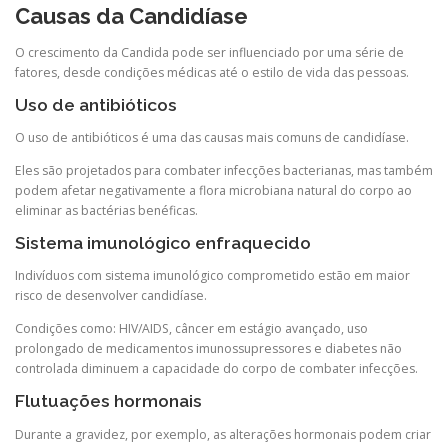
Causas da Candidíase
O crescimento da Candida pode ser influenciado por uma série de
fatores, desde condições médicas até o estilo de vida das pessoas.
Uso de antibióticos
O uso de antibióticos é uma das causas mais comuns de candidíase.
Eles são projetados para combater infecções bacterianas, mas também
podem afetar negativamente a flora microbiana natural do corpo ao
eliminar as bactérias benéficas.
Sistema imunológico enfraquecido
Indivíduos com sistema imunológico comprometido estão em maior
risco de desenvolver candidíase.
Condições como: HIV/AIDS, câncer em estágio avançado, uso
prolongado de medicamentos imunossupressores e diabetes não
controlada diminuem a capacidade do corpo de combater infecções.
Flutuações hormonais
Durante a gravidez, por exemplo, as alterações hormonais podem criar