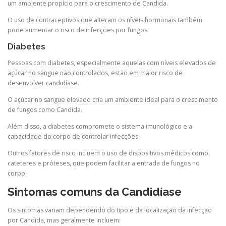
um ambiente propício para o crescimento de Candida.
O uso de contraceptivos que alteram os níveis hormonais também
pode aumentar o risco de infecções por fungos.
Diabetes
Pessoas com diabetes, especialmente aquelas com níveis elevados de
açúcar no sangue não controlados, estão em maior risco de
desenvolver candidíase.
O açúcar no sangue elevado cria um ambiente ideal para o crescimento
de fungos como Candida.
Além disso, a diabetes compromete o sistema imunológico e a
capacidade do corpo de controlar infecções.
Outros fatores de risco incluem o uso de dispositivos médicos como
cateteres e próteses, que podem facilitar a entrada de fungos no
corpo.
Sintomas comuns da Candidíase
Os sintomas variam dependendo do tipo e da localização da infecção
por Candida, mas geralmente incluem: