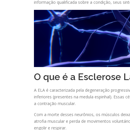
informação qualificada sobre a condição, seus sint
O que é a Esclerose L
A ELA é caracterizada pela degeneração progressiv
inferiores (presentes na medula espinhal). Essas 
a contração muscular.
Com a morte desses neurônios, os músculos deixa
atrofia muscular e perda de movimentos voluntári
engolir e respirar.