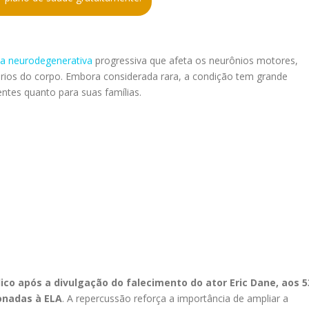
a neurodegenerativa
progressiva que afeta os neurônios motores,
rios do corpo. Embora considerada rara, a condição tem grande
ntes quanto para suas famílias.
ico após a divulgação do falecimento do ator Eric Dane, aos 5
onadas à ELA
. A repercussão reforça a importância de ampliar a