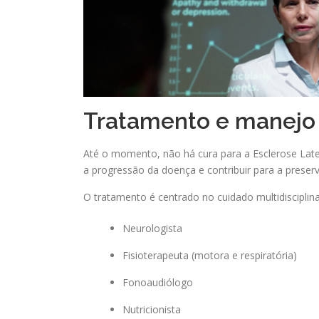
Tratamento e manejo 
Até o momento, não há cura para a Esclerose Lat
a progressão da doença e contribuir para a preser
O tratamento é centrado no cuidado multidisciplin
Neurologista
Fisioterapeuta (motora e respiratória)
Fonoaudiólogo
Nutricionista