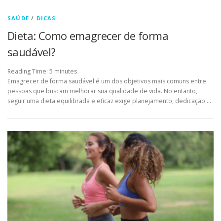
SAÚDE
/
DICAS
Dieta: Como emagrecer de forma
saudável?
Reading Time:
5
minutes
Emagrecer de forma saudável é um dos objetivos mais comuns entre
pessoas que buscam melhorar sua qualidade de vida. No entanto,
seguir uma dieta equilibrada e eficaz exige planejamento, dedicação …