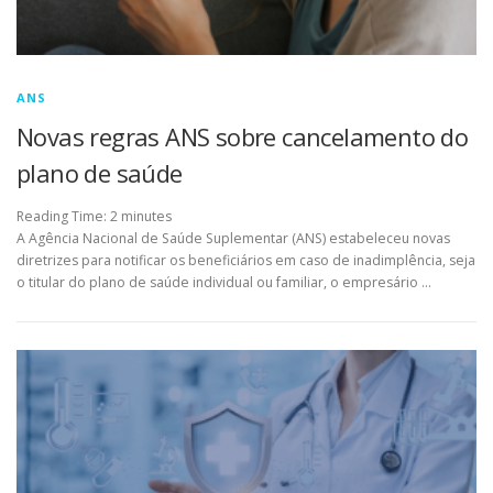
ANS
Novas regras ANS sobre cancelamento do
plano de saúde
Reading Time:
2
minutes
A Agência Nacional de Saúde Suplementar (ANS) estabeleceu novas
diretrizes para notificar os beneficiários em caso de inadimplência, seja
o titular do plano de saúde individual ou familiar, o empresário …