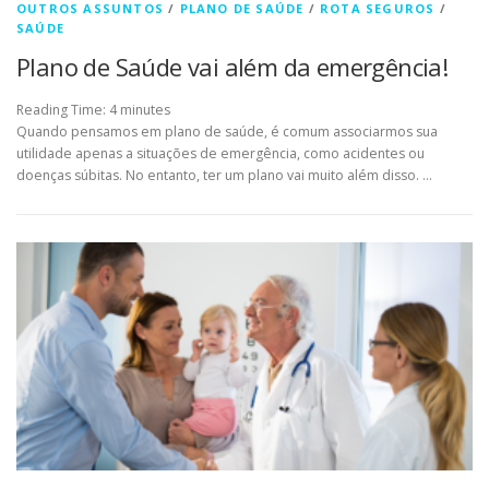
OUTROS ASSUNTOS
/
PLANO DE SAÚDE
/
ROTA SEGUROS
/
SAÚDE
Plano de Saúde vai além da emergência!
Reading Time:
4
minutes
Quando pensamos em plano de saúde, é comum associarmos sua
utilidade apenas a situações de emergência, como acidentes ou
doenças súbitas. No entanto, ter um plano vai muito além disso. …