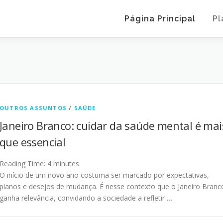
Página Principal
Pl
OUTROS ASSUNTOS
/
SAÚDE
Janeiro Branco: cuidar da saúde mental é mai
que essencial
Reading Time:
4
minutes
O início de um novo ano costuma ser marcado por expectativas,
planos e desejos de mudança. É nesse contexto que o Janeiro Branc
ganha relevância, convidando a sociedade a refletir …