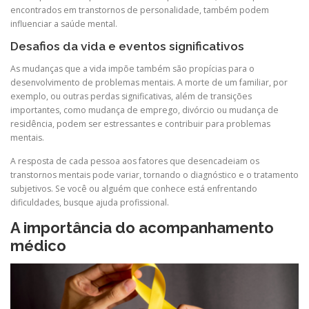
encontrados em transtornos de personalidade, também podem
influenciar a saúde mental.
Desafios da vida e eventos significativos
As mudanças que a vida impõe também são propícias para o
desenvolvimento de problemas mentais. A morte de um familiar, por
exemplo, ou outras perdas significativas, além de transições
importantes, como mudança de emprego, divórcio ou mudança de
residência, podem ser estressantes e contribuir para problemas
mentais.
A resposta de cada pessoa aos fatores que desencadeiam os
transtornos mentais pode variar, tornando o diagnóstico e o tratamento
subjetivos. Se você ou alguém que conhece está enfrentando
dificuldades, busque ajuda profissional.
A importância do acompanhamento
médico