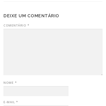
DEIXE UM COMENTÁRIO
COMENTÁRIO
*
NOME
*
E-MAIL
*