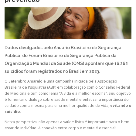
Dados divulgados pelo Anuário Brasileiro de Segurança
Pública, do Fórum Brasileiro de Segurança Pública da
Organização Mundial da Saúde (OMS) apontam que 16.262
suicídios foram registrados no Brasil em 2023.
O Setembro Amarelo é uma campanha iniciada pela Associação
Brasileira de Psiquiatria (ABP) em colaboração com o Conselho Federal
de Medicina e tem como lema “A vida é a melhor escolha”. Seu objetivo
é fomentar o diálogo sobre saúde mental e enfatizar a importância do
cuidado com a mesma para uma melhor qualidade de vida,
evitando o
suicídio.
Nesta perspectiva, não apenas a saúde física é importante para o bem-
estar do indivíduo. A conexão entre corpo e mente é essencial!