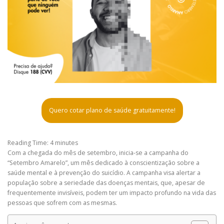
Quero cotar plano de saúde gratuitamente!
Reading Time:
4
minutes
Com a chegada do mês de setembro, inicia-se a campanha do
“Setembro Amarelo”, um mês dedicado à conscientização sobre a
saúde mental e à prevenção do suicídio. A campanha visa alertar a
população sobre a seriedade das doenças mentais, que, apesar de
frequentemente invisíveis, podem ter um impacto profundo na vida das
pessoas que sofrem com as mesmas.