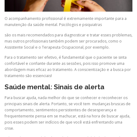
O acompanhamento profissional é extremamente importante para a
manutenção da saúde mental. Psicólogos e psiquiatras
são os mais recomendados para diagnosticar e tratar esses problemas,
mas outros profissionais também podem ser procurados, como o
Assistente Social e o Terapeuta Ocupacional, por exemplo.
Para o tratamento ser efetivo, é fundamental que o paciente se sinta
confortável e confiante durante as sessões, pois isso promove uma
abordagem mais eficaz ao tratamento. A conscientização e a busca por
tratamento são essenciais!
Saúde mental: Sinais de alerta
Para buscar ajuda, nada melhor do que se conhecer e reconhecer os
principais sinais de alerta. Portanto, se você tem mudanças bruscas de
comportamento, sentimentos persistentes de desesperança e
frequentemente pensa em se machucar, está na hora de buscar ajuda,
pois esses podem ser indícios de que você está enfrentando uma
crise.