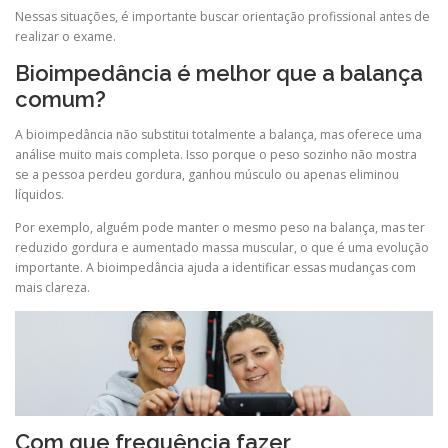
Nessas situações, é importante buscar orientação profissional antes de
realizar o exame.
Bioimpedância é melhor que a balança
comum?
A bioimpedância não substitui totalmente a balança, mas oferece uma
análise muito mais completa. Isso porque o peso sozinho não mostra
se a pessoa perdeu gordura, ganhou músculo ou apenas eliminou
líquidos.
Por exemplo, alguém pode manter o mesmo peso na balança, mas ter
reduzido gordura e aumentado massa muscular, o que é uma evolução
importante. A bioimpedância ajuda a identificar essas mudanças com
mais clareza.
Com que frequência fazer