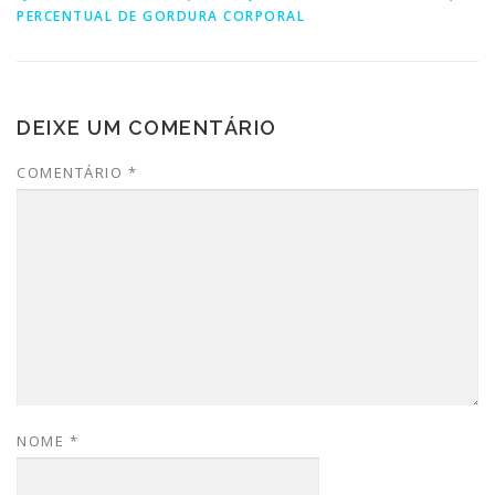
PERCENTUAL DE GORDURA CORPORAL
DEIXE UM COMENTÁRIO
COMENTÁRIO
*
NOME
*