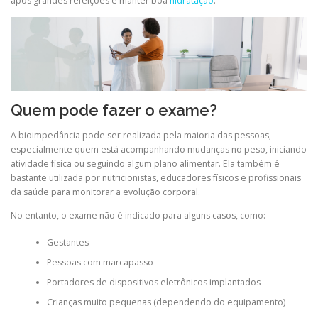
após grandes refeições e manter boa
hidratação
.
Quem pode fazer o exame?
A bioimpedância pode ser realizada pela maioria das pessoas,
especialmente quem está acompanhando mudanças no peso, iniciando
atividade física ou seguindo algum plano alimentar. Ela também é
bastante utilizada por nutricionistas, educadores físicos e profissionais
da saúde para monitorar a evolução corporal.
No entanto, o exame não é indicado para alguns casos, como:
Gestantes
Pessoas com marcapasso
Portadores de dispositivos eletrônicos implantados
Crianças muito pequenas (dependendo do equipamento)