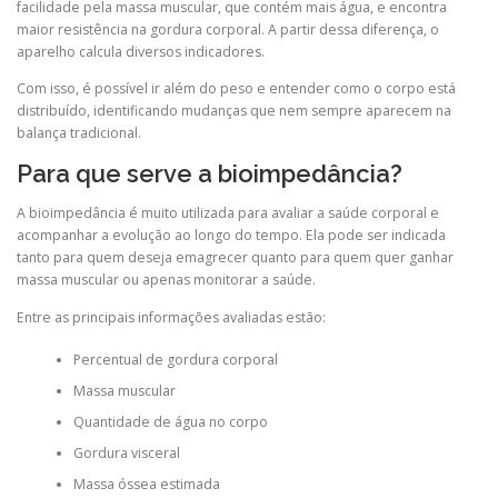
facilidade pela massa muscular, que contém mais água, e encontra
maior resistência na gordura corporal. A partir dessa diferença, o
aparelho calcula diversos indicadores.
Com isso, é possível ir além do peso e entender como o corpo está
distribuído, identificando mudanças que nem sempre aparecem na
balança tradicional.
Para que serve a bioimpedância?
A bioimpedância é muito utilizada para avaliar a saúde corporal e
acompanhar a evolução ao longo do tempo. Ela pode ser indicada
tanto para quem deseja emagrecer quanto para quem quer ganhar
massa muscular ou apenas monitorar a saúde.
Entre as principais informações avaliadas estão:
Percentual de gordura corporal
Massa muscular
Quantidade de água no corpo
Gordura visceral
Massa óssea estimada