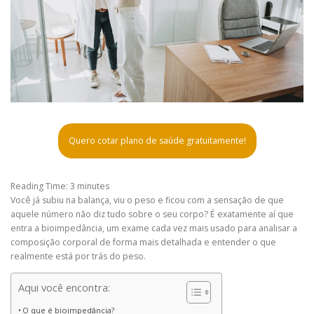
Quero cotar plano de saúde gratuitamente!
Reading Time:
3
minutes
Você já subiu na balança, viu o peso e ficou com a sensação de que
aquele número não diz tudo sobre o seu corpo? É exatamente aí que
entra a bioimpedância, um exame cada vez mais usado para analisar a
composição corporal de forma mais detalhada e entender o que
realmente está por trás do peso.
Aqui você encontra:
O que é bioimpedância?