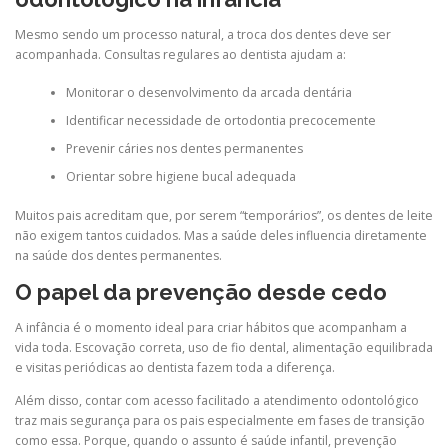
Mesmo sendo um processo natural, a troca dos dentes deve ser
acompanhada. Consultas regulares ao dentista ajudam a:
Monitorar o desenvolvimento da arcada dentária
Identificar necessidade de ortodontia precocemente
Prevenir cáries nos dentes permanentes
Orientar sobre higiene bucal adequada
Muitos pais acreditam que, por serem “temporários”, os dentes de leite
não exigem tantos cuidados. Mas a saúde deles influencia diretamente
na saúde dos dentes permanentes.
O papel da prevenção desde cedo
A infância é o momento ideal para criar hábitos que acompanham a
vida toda. Escovação correta, uso de fio dental, alimentação equilibrada
e visitas periódicas ao dentista fazem toda a diferença.
Além disso, contar com acesso facilitado a atendimento odontológico
traz mais segurança para os pais especialmente em fases de transição
como essa. Porque, quando o assunto é saúde infantil, prevenção