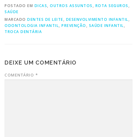
POSTADO EM
DICAS
,
OUTROS ASSUNTOS
,
ROTA SEGUROS
,
SAÚDE
MARCADO
DENTES DE LEITE
,
DESENVOLVIMENTO INFANTIL
,
ODONTOLOGIA INFANTIL
,
PREVENÇÃO
,
SAÚDE INFANTIL
,
TROCA DENTÁRIA
DEIXE UM COMENTÁRIO
COMENTÁRIO
*