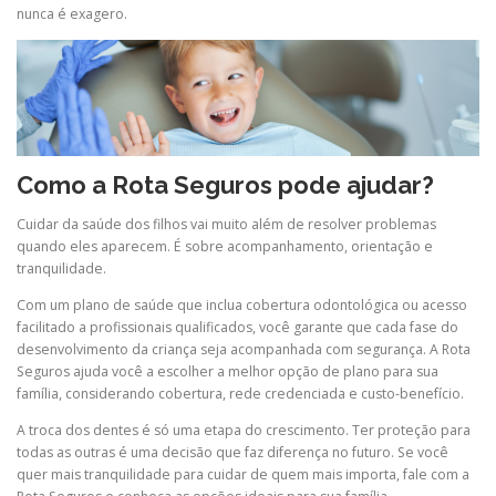
nunca é exagero.
Como a Rota Seguros pode ajudar?
Cuidar da saúde dos filhos vai muito além de resolver problemas
quando eles aparecem. É sobre acompanhamento, orientação e
tranquilidade.
Com um plano de saúde que inclua cobertura odontológica ou acesso
facilitado a profissionais qualificados, você garante que cada fase do
desenvolvimento da criança seja acompanhada com segurança. A Rota
Seguros ajuda você a escolher a melhor opção de plano para sua
família, considerando cobertura, rede credenciada e custo-benefício.
A troca dos dentes é só uma etapa do crescimento. Ter proteção para
todas as outras é uma decisão que faz diferença no futuro. Se você
quer mais tranquilidade para cuidar de quem mais importa, fale com a