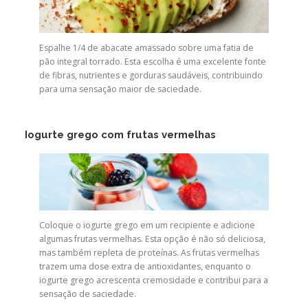
Espalhe 1/4 de abacate amassado sobre uma fatia de
pão integral torrado. Esta escolha é uma excelente fonte
de fibras, nutrientes e gorduras saudáveis, contribuindo
para uma sensação maior de saciedade.
Iogurte grego com frutas vermelhas
Coloque o iogurte grego em um recipiente e adicione
algumas frutas vermelhas. Esta opção é não só deliciosa,
mas também repleta de proteínas. As frutas vermelhas
trazem uma dose extra de antioxidantes, enquanto o
iogurte grego acrescenta cremosidade e contribui para a
sensação de saciedade.