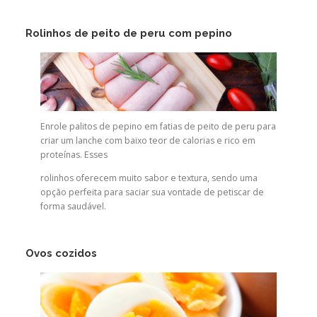
Rolinhos de peito de peru com pepino
Enrole palitos de pepino em fatias de peito de peru para
criar um lanche com baixo teor de calorias e rico em
proteínas. Esses
rolinhos oferecem muito sabor e textura, sendo uma
opção perfeita para saciar sua vontade de petiscar de
forma saudável.
Ovos cozidos