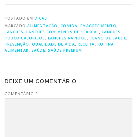
POSTADO EM
DICAS
MARCADO
ALIMENTAÇÃO
,
COMIDA
,
EMAGRECIMENTO
,
LANCHES
,
LANCHES COM MENOS DE 100KCAL
,
LANCHES
POUCO CALORICOS
,
LANCHES RÁPIDOS
,
PLANO DE SAUDE
,
PREVENÇÃO
,
QUALIDADE DE VIDA
,
RECEITA
,
ROTINA
ALIMENTAR
,
SAÚDE
,
SAÚDE PREMIUM
DEIXE UM COMENTÁRIO
COMENTÁRIO
*