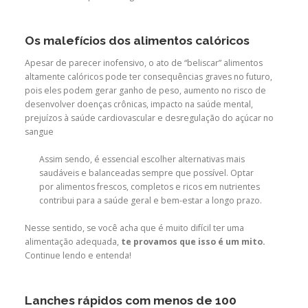
Os malefícios dos alimentos calóricos
Apesar de parecer inofensivo, o ato de “beliscar” alimentos
altamente calóricos pode ter consequências graves no futuro,
pois eles podem gerar ganho de peso, aumento no risco de
desenvolver doenças crônicas, impacto na saúde mental,
prejuízos à saúde cardiovascular e desregulação do açúcar no
sangue
Assim sendo, é essencial escolher alternativas mais
saudáveis e balanceadas sempre que possível. Optar
por alimentos frescos, completos e ricos em nutrientes
contribui para a saúde geral e bem-estar a longo prazo.
Nesse sentido, se você acha que é muito difícil ter uma
alimentação adequada,
te provamos que isso é um mito.
Continue lendo e entenda!
Lanches rápidos com menos de 100