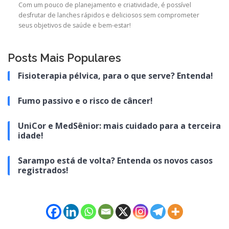
Com um pouco de planejamento e criatividade, é possível
desfrutar de lanches rápidos e deliciosos sem comprometer
seus objetivos de saúde e bem-estar!
Posts Mais Populares
Fisioterapia pélvica, para o que serve? Entenda!
Fumo passivo e o risco de câncer!
UniCor e MedSênior: mais cuidado para a terceira
idade!
Sarampo está de volta? Entenda os novos casos
registrados!