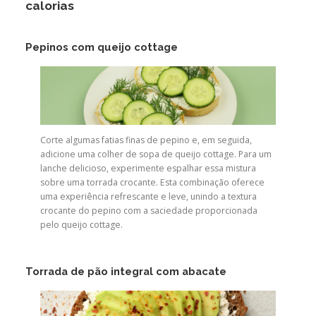
calorias
Pepinos com queijo cottage
Corte algumas fatias finas de pepino e, em seguida,
adicione uma colher de sopa de queijo cottage. Para um
lanche delicioso, experimente espalhar essa mistura
sobre uma torrada crocante. Esta combinação oferece
uma experiência refrescante e leve, unindo a textura
crocante do pepino com a saciedade proporcionada
pelo queijo cottage.
Torrada de pão integral com abacate