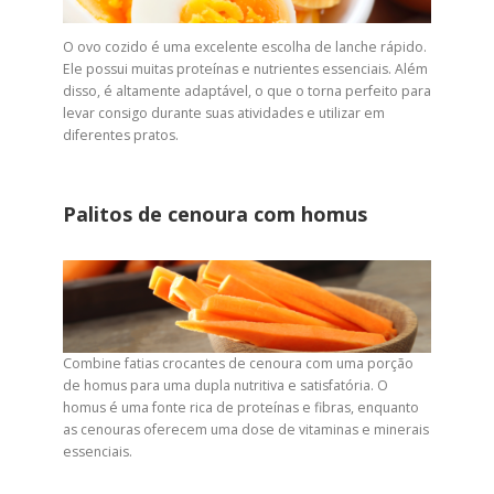
O ovo cozido é uma excelente escolha de lanche rápido.
Ele possui muitas proteínas e nutrientes essenciais. Além
disso, é altamente adaptável, o que o torna perfeito para
levar consigo durante suas atividades e utilizar em
diferentes pratos.
Palitos de cenoura com homus
Combine fatias crocantes de cenoura com uma porção
de homus para uma dupla nutritiva e satisfatória. O
homus é uma fonte rica de proteínas e fibras, enquanto
as cenouras oferecem uma dose de vitaminas e minerais
essenciais.