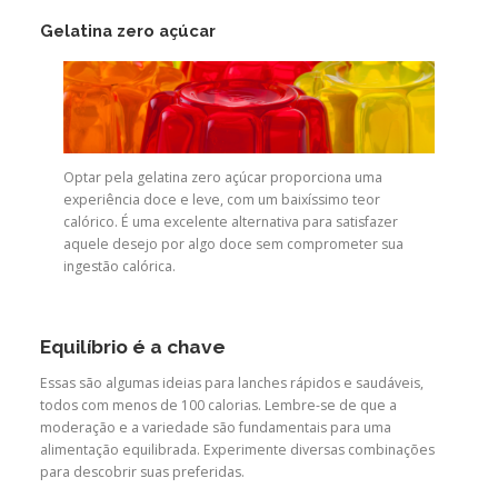
Gelatina zero açúcar
Optar pela gelatina zero açúcar proporciona uma
experiência doce e leve, com um baixíssimo teor
calórico. É uma excelente alternativa para satisfazer
aquele desejo por algo doce sem comprometer sua
ingestão calórica.
Equilíbrio é a chave
Essas são algumas ideias para lanches rápidos e saudáveis,
todos com menos de 100 calorias. Lembre-se de que a
moderação e a variedade são fundamentais para uma
alimentação equilibrada. Experimente diversas combinações
para descobrir suas preferidas.