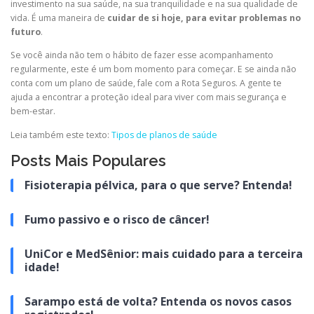
investimento na sua saúde, na sua tranquilidade e na sua qualidade de
vida. É uma maneira de
cuidar de si hoje, para evitar problemas no
futuro
.
Se você ainda não tem o hábito de fazer esse acompanhamento
regularmente, este é um bom momento para começar. E se ainda não
conta com um plano de saúde, fale com a Rota Seguros. A gente te
ajuda a encontrar a proteção ideal para viver com mais segurança e
bem-estar.
Leia também este texto:
Tipos de planos de saúde
Posts Mais Populares
Fisioterapia pélvica, para o que serve? Entenda!
Fumo passivo e o risco de câncer!
UniCor e MedSênior: mais cuidado para a terceira
idade!
Sarampo está de volta? Entenda os novos casos