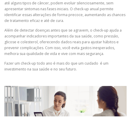
até alguns tipos de câncer, podem evoluir silenciosamente, sem
apresentar sintomas nas fases iniciais. O check-up anual permite
identificar essas alterações de forma precoce, aumentando as chances
de tratamento eficaz e até de cura.
Além de detectar doenças antes que se agravem, o check-up ajuda a
acompanhar indicadores importantes da sua saúde, como pressão,
glicose e colesterol, oferecendo dados reais para ajustar hábitos e
prevenir complicações. Com isso, você evita gastos inesperados,
melhora sua qualidade de vida e vive com mais segurança.
Fazer um check-up todo ano é mais do que um cuidado é um
investimento na sua saúde e no seu futuro.