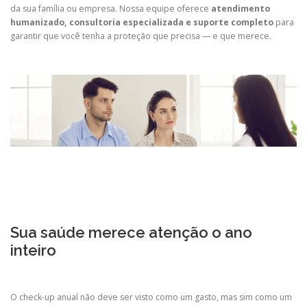
da sua família ou empresa. Nossa equipe oferece
atendimento
humanizado, consultoria especializada e suporte completo
para
garantir que você tenha a proteção que precisa — e que merece.
Sua saúde merece atenção o ano
inteiro
O check-up anual não deve ser visto como um gasto, mas sim como um