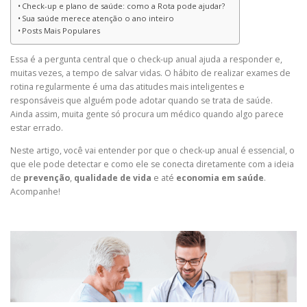
Check-up e plano de saúde: como a Rota pode ajudar?
Sua saúde merece atenção o ano inteiro
Posts Mais Populares
Essa é a pergunta central que o check-up anual ajuda a responder e,
muitas vezes, a tempo de salvar vidas. O hábito de realizar exames de
rotina regularmente é uma das atitudes mais inteligentes e
responsáveis que alguém pode adotar quando se trata de saúde.
Ainda assim, muita gente só procura um médico quando algo parece
estar errado.
Neste artigo, você vai entender por que o check-up anual é essencial, o
que ele pode detectar e como ele se conecta diretamente com a ideia
de
prevenção
,
qualidade de vida
e até
economia em saúde
.
Acompanhe!