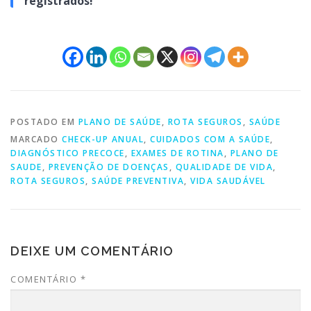
registrados!
POSTADO EM
PLANO DE SAÚDE
,
ROTA SEGUROS
,
SAÚDE
MARCADO
CHECK-UP ANUAL
,
CUIDADOS COM A SAÚDE
,
DIAGNÓSTICO PRECOCE
,
EXAMES DE ROTINA
,
PLANO DE
SAUDE
,
PREVENÇÃO DE DOENÇAS
,
QUALIDADE DE VIDA
,
ROTA SEGUROS
,
SAÚDE PREVENTIVA
,
VIDA SAUDÁVEL
DEIXE UM COMENTÁRIO
COMENTÁRIO
*