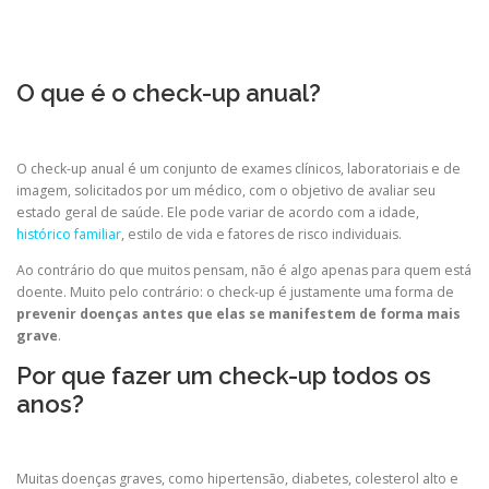
O que é o check-up anual?
O check-up anual é um conjunto de exames clínicos, laboratoriais e de
imagem, solicitados por um médico, com o objetivo de avaliar seu
estado geral de saúde. Ele pode variar de acordo com a idade,
histórico familiar
, estilo de vida e fatores de risco individuais.
Ao contrário do que muitos pensam, não é algo apenas para quem está
doente. Muito pelo contrário: o check-up é justamente uma forma de
prevenir doenças antes que elas se manifestem de forma mais
grave
.
Por que fazer um check-up todos os
anos?
Muitas doenças graves, como hipertensão, diabetes, colesterol alto e