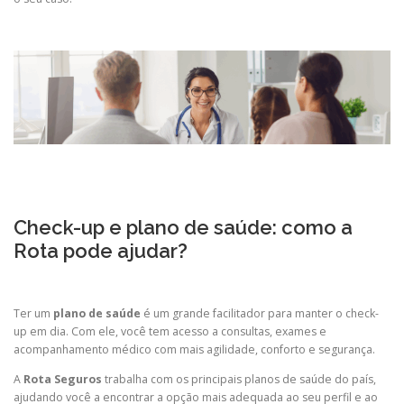
Check-up e plano de saúde: como a
Rota pode ajudar?
Ter um
plano de saúde
é um grande facilitador para manter o check-
up em dia. Com ele, você tem acesso a consultas, exames e
acompanhamento médico com mais agilidade, conforto e segurança.
A
Rota Seguros
trabalha com os principais planos de saúde do país,
ajudando você a encontrar a opção mais adequada ao seu perfil e ao