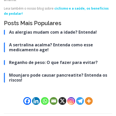
Leia também o nosso blog sobre
ciclismo e a saúde, os benefícios
de pedalar!
Posts Mais Populares
As alergias mudam com a idade? Entenda!
A sertralina acalma? Entenda como esse
medicamento age!
Reganho de peso: O que fazer para evitar?
Mounjaro pode causar pancreatite? Entenda os
riscos!