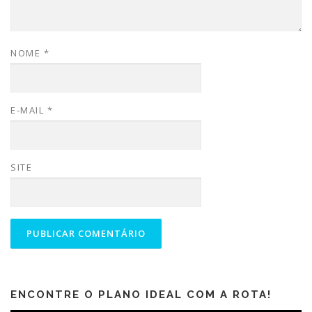
NOME
*
E-MAIL
*
SITE
ENCONTRE O PLANO IDEAL COM A ROTA!