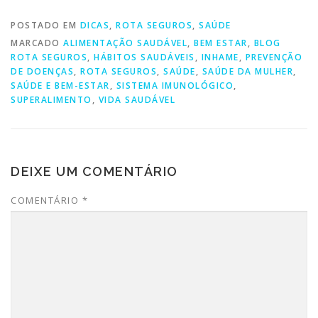
POSTADO EM
DICAS
,
ROTA SEGUROS
,
SAÚDE
MARCADO
ALIMENTAÇÃO SAUDÁVEL
,
BEM ESTAR
,
BLOG
ROTA SEGUROS
,
HÁBITOS SAUDÁVEIS
,
INHAME
,
PREVENÇÃO
DE DOENÇAS
,
ROTA SEGUROS
,
SAÚDE
,
SAÚDE DA MULHER
,
SAÚDE E BEM-ESTAR
,
SISTEMA IMUNOLÓGICO
,
SUPERALIMENTO
,
VIDA SAUDÁVEL
DEIXE UM COMENTÁRIO
COMENTÁRIO
*