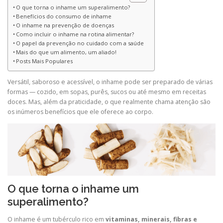
O que torna o inhame um superalimento?
Benefícios do consumo de inhame
O inhame na prevenção de doenças
Como incluir o inhame na rotina alimentar?
O papel da prevenção no cuidado com a saúde
Mais do que um alimento, um aliado!
Posts Mais Populares
Versátil, saboroso e acessível, o inhame pode ser preparado de várias
formas — cozido, em sopas, purês, sucos ou até mesmo em receitas
doces. Mas, além da praticidade, o que realmente chama atenção são
os inúmeros benefícios que ele oferece ao corpo.
O que torna o inhame um
superalimento?
O inhame é um tubérculo rico em
vitaminas, minerais, fibras e