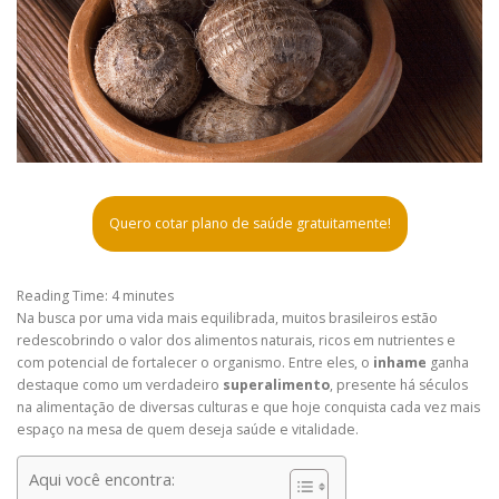
Quero cotar plano de saúde gratuitamente!
Reading Time:
4
minutes
Na busca por uma vida mais equilibrada, muitos brasileiros estão
redescobrindo o valor dos alimentos naturais, ricos em nutrientes e
com potencial de fortalecer o organismo. Entre eles, o
inhame
ganha
destaque como um verdadeiro
superalimento
, presente há séculos
na alimentação de diversas culturas e que hoje conquista cada vez mais
espaço na mesa de quem deseja saúde e vitalidade.
Aqui você encontra: