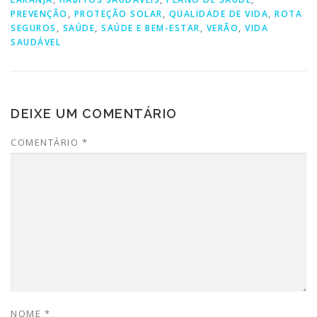
PREVENÇÃO
,
PROTEÇÃO SOLAR
,
QUALIDADE DE VIDA
,
ROTA
SEGUROS
,
SAÚDE
,
SAÚDE E BEM-ESTAR
,
VERÃO
,
VIDA
SAUDÁVEL
DEIXE UM COMENTÁRIO
COMENTÁRIO
*
NOME
*