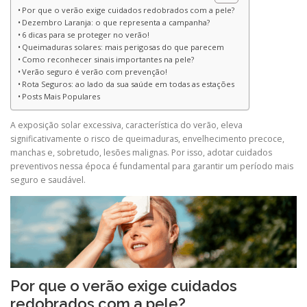
Por que o verão exige cuidados redobrados com a pele?
Dezembro Laranja: o que representa a campanha?
6 dicas para se proteger no verão!
Queimaduras solares: mais perigosas do que parecem
Como reconhecer sinais importantes na pele?
Verão seguro é verão com prevenção!
Rota Seguros: ao lado da sua saúde em todas as estações
Posts Mais Populares
A exposição solar excessiva, característica do verão, eleva
significativamente o risco de queimaduras, envelhecimento precoce,
manchas e, sobretudo, lesões malignas. Por isso, adotar cuidados
preventivos nessa época é fundamental para garantir um período mais
seguro e saudável.
Por que o verão exige cuidados
redobrados com a pele?