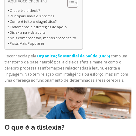
Aqui você encontra:
O que é a dislexia?
Principais sinais e sintomas
Como é feito o diagnóstico?
Tratamento e estratégias de apoio
Dislexia na vida adulta
Mais compreensão, menos preconceito
Posts Mais Populares
Reconhecida pela
Organização Mundial da Saúde (OMS)
como um
transtorno de base neurológica, a dislexia afeta a maneira como o
cérebro processa as informações relacionadas à leitura, escrita e
linguagem. Não tem relação com inteligência ou esforço, mas sim com
uma diferença no funcionamento de determinadas áreas cerebrais.
O que é a dislexia?