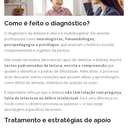
Como é feito o diagnóstico?
O diagnóstico da dislexia é clínico e multidisciplinar. Ele envolve
profissionais como
neurologistas, fonoaudiólogos,
psicopedagogos e psicólogos
, que analisam o histórico escolar,
comportamental e cognitivo da pessoa.
Não existe um exame laboratorial capaz de detectar a dislexia, mas há
testes padronizados de leitura, escrita e compreensão
que
ajudam a identificar o padrão de dificuldade. Além disso, o processo
inclui descartar outras condições que possam afetar a aprendizagem,
como déficit de atenção, distúrbios de audição ou visão.
É importante reforçar que a dislexia
não tem relação com preguiça,
falta de interesse ou déficit intelectual
. Ela é uma diferença no
modo como o cérebro processa as palavras — e isso exige
abordagens específicas de ensino.
Tratamento e estratégias de apoio