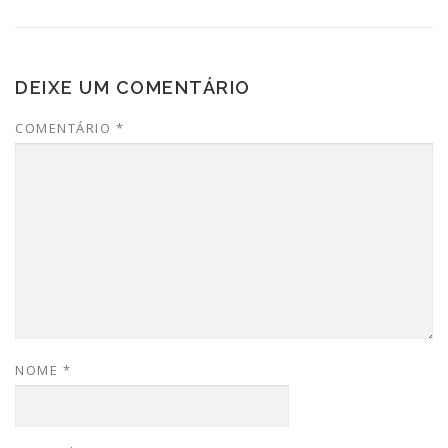
DEIXE UM COMENTÁRIO
COMENTÁRIO
*
NOME
*