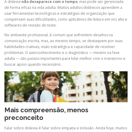
A dislexia
não desaparece com o tempo
, mas pode ser gerenciada
de forma eficaz na vida adulta. Muitos adultos disléxicos aprendem a
usar ferramentas tecnológicas e estratégias de organização que
compensam suas dificuldades, como aplicativos de leitura em voz alta e
softwares de revisão de texto.
No ambiente profissional, é comum que enfrentem desafios na
comunicação escrita, mas, ao mesmo tempo, se destaquem por suas
habilidades criativas, visão estratégica e capacidade de resolver
problemas. O autoconhecimento e o diagnóstico — mesmo na fase
adulta — são passos importantes para lidar melhor com o transtorno e
buscar apoio quando necessário.
Mais compreensão, menos
preconceito
Falar sobre dislexia é falar sobre empatia e inclusão. Ainda hoje, muitos